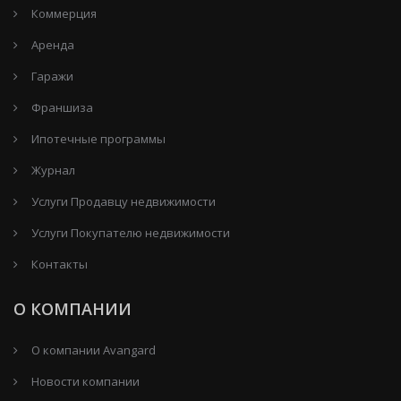
Коммерция
Аренда
Гаражи
Франшиза
Ипотечные программы
Журнал
Услуги Продавцу недвижимости
Услуги Покупателю недвижимости
Контакты
О КОМПАНИИ
О компании Avangard
Новости компании