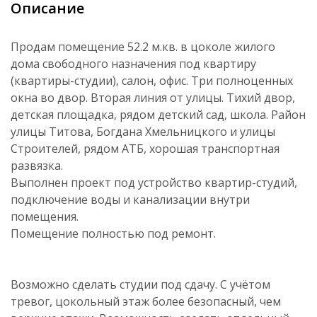
Описание
Продам помещение 52.2 м.кв. в цоколе жилого
дома свободного назначения под квартиру
(квартиры-cтудии), салон, офис. Три полноценных
окна во двор. Вторая линия от улицы. Тихий двор,
детская площадка, рядом детский сад, школа. Район
улицы Титова, Богдана Хмельницкого и улицы
Строителей, рядом АТБ, хорошая транспортная
развязка.
Выполнен проект под устройство квартир-студий,
подключение воды и канализации внутри
помещения.
Помещение полностью под ремонт.
Возможно сделать студии под сдачу. С учётом
тревог, цокольный этаж более безопасный, чем