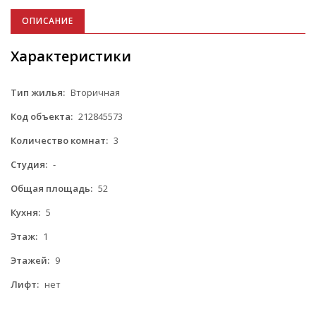
ОПИСАНИЕ
Характеристики
Тип жилья:
Вторичная
Код объекта:
212845573
Количество комнат:
3
Студия:
-
Общая площадь:
52
Кухня:
5
Этаж:
1
Этажей:
9
Лифт:
нет