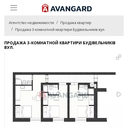
Агентство недвижимости
Продажа квартир
Продажа 3-комнатной квартири Будівельників вул.
ПРОДАЖА 3-КОМНАТНОЙ КВАРТИРИ БУДІВЕЛЬНИКІВ
ВУЛ.