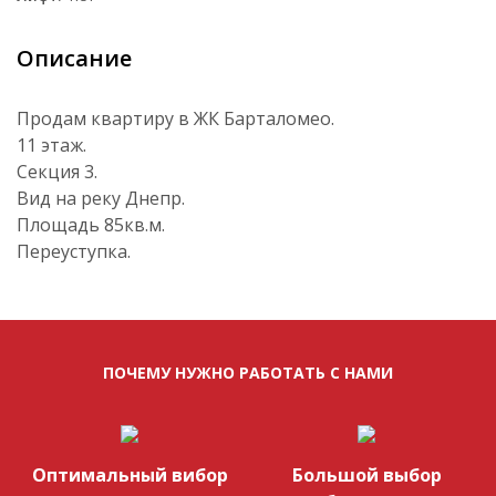
Описание
Продам квартиру в ЖК Барталомео.
11 этаж.
Секция 3.
Вид на реку Днепр.
Площадь 85кв.м.
Переуступка.
ПОЧЕМУ НУЖНО РАБОТАТЬ С НАМИ
Оптимальный вибор
Большой выбор