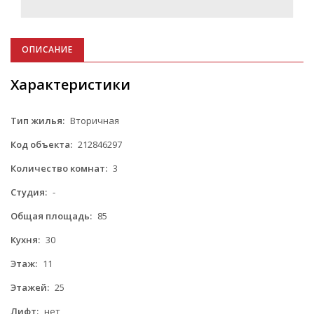
ОПИСАНИЕ
Характеристики
Тип жилья:
Вторичная
Код объекта:
212846297
Количество комнат:
3
Студия:
-
Общая площадь:
85
Кухня:
30
Этаж:
11
Этажей:
25
Лифт:
нет