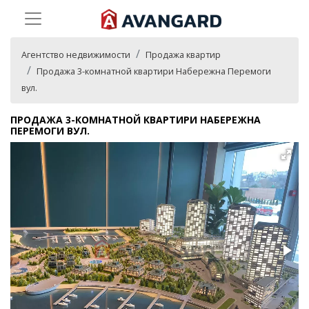
Агентство недвижимости
Продажа квартир
Продажа 3-комнатной квартири Набережна Перемоги
вул.
ПРОДАЖА 3-КОМНАТНОЙ КВАРТИРИ НАБЕРЕЖНА
ПЕРЕМОГИ ВУЛ.