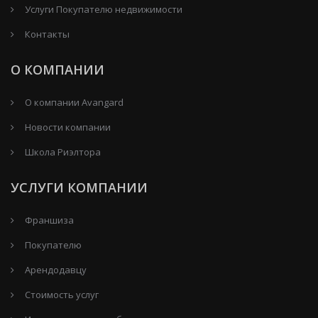
Услуги Покупателю недвижимости
Контакты
О КОМПАНИИ
О компании Avangard
Новости компании
Школа Риэлтора
УСЛУГИ КОМПАНИИ
Франшиза
Покупателю
Арендодавцу
Стоимость услуг