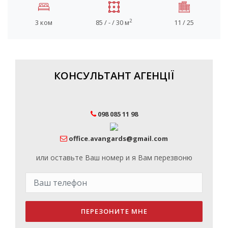
2
3 ком
85 / - / 30 м
11 / 25
КОНСУЛЬТАНТ АГЕНЦІЇ
098 085 11 98
office.avangards@gmail.com
или оставьте Ваш номер и я Вам перезвоню
ПЕРЕЗОНИТЕ МНЕ