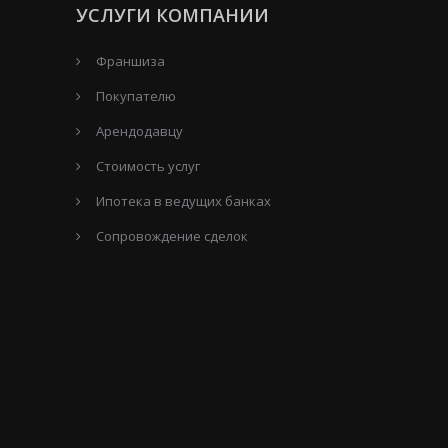
УСЛУГИ КОМПАНИИ
Франшиза
Покупателю
Арендодавцу
Стоимость услуг
Ипотека в ведущих банках
Сопровождение сделок