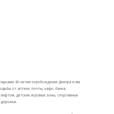
парками 40-летия освобождения Днепра и им.
ходьбы от аптеки, почты, кафе, банка,
 лифтом, детские игровые зоны, спортивные
 дорожки.