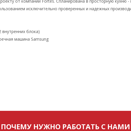
оекту от компании Fortes. Спланирована в просторную кухню -
пользованием исключительно проверенных и надежных производи
2 внутренних блока)
моечная машина Samsung
ПОЧЕМУ НУЖНО РАБОТАТЬ С НАМИ