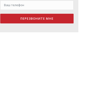
ПЕРЕЗВОНИТЕ МНЕ