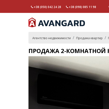
+38 (050) 042 24 28
+38 (098) 085 11 98
Агентство недвижимости
Продажа квартир
ПРОДАЖА 2-КОМНАТНОЙ К