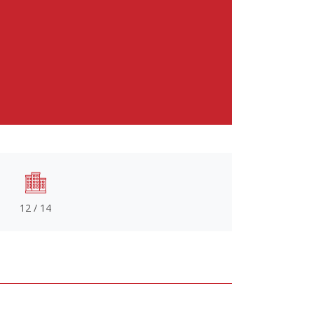
12 / 14