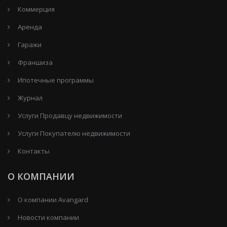
Коммерция
Аренда
Гаражи
Франшиза
Ипотечные программы
Журнал
Услуги Продавцу недвижимости
Услуги Покупателю недвижимости
Контакты
О КОМПАНИИ
О компании Avangard
Новости компании