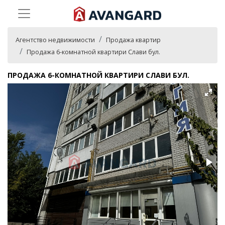
Агентство недвижимости
Продажа квартир
Продажа 6-комнатной квартири Слави бул.
ПРОДАЖА 6-КОМНАТНОЙ КВАРТИРИ СЛАВИ БУЛ.