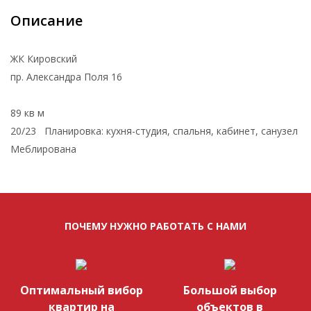
Описание
ЖК Кировский
пр. Александра Поля 16
89 кв м
20/23 Планировка: кухня-студия, спальня, кабинет, санузел
Меблирована
ПОЧЕМУ НУЖНО РАБОТАТЬ С НАМИ
Оптимальный вибор
Большой выбор
квартир на
объектов в