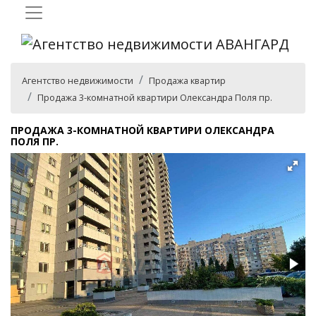
Агентство недвижимости
Продажа квартир
Продажа 3-комнатной квартири Олександра Поля пр.
ПРОДАЖА 3-КОМНАТНОЙ КВАРТИРИ ОЛЕКСАНДРА
ПОЛЯ ПР.