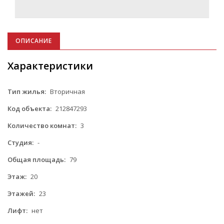
ОПИСАНИЕ
Характеристики
Тип жилья:
Вторичная
Код объекта:
212847293
Количество комнат:
3
Студия:
-
Общая площадь:
79
Этаж:
20
Этажей:
23
Лифт:
нет