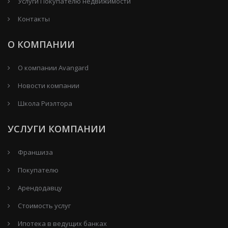
Услуги Покупателю недвижимости
Контакты
О КОМПАНИИ
О компании Avangard
Новости компании
Школа Риэлтора
УСЛУГИ КОМПАНИИ
Франшиза
Покупателю
Арендодавцу
Стоимость услуг
Ипотека в ведущих банках