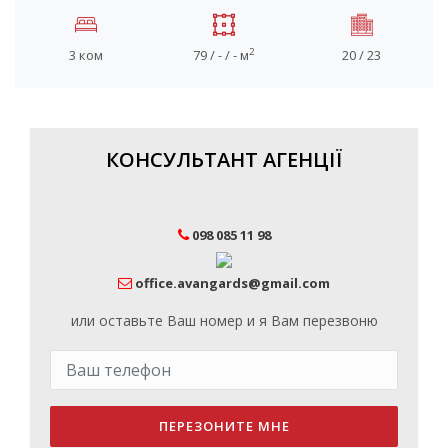
2
3 ком
79 / - / - м
20 / 23
КОНСУЛЬТАНТ АГЕНЦІЇ
098 085 11 98
office.avangards@gmail.com
или оставьте Ваш номер и я Вам перезвоню
ПЕРЕЗОНИТЕ МНЕ