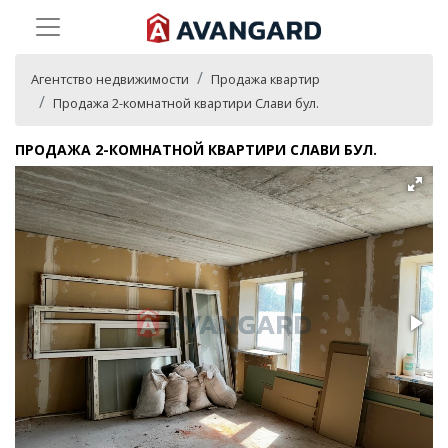
Агентство недвижимости
Продажа квартир
Продажа 2-комнатной квартири Слави бул.
ПРОДАЖА 2-КОМНАТНОЙ КВАРТИРИ СЛАВИ БУЛ.