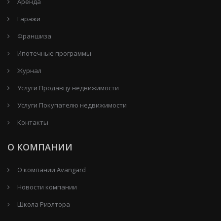
Аренда
Гаражи
Франшиза
Ипотечные программы
Журнал
Услуги Продавцу недвижимости
Услуги Покупателю недвижимости
Контакты
О КОМПАНИИ
О компании Avangard
Новости компании
Школа Риэлтора