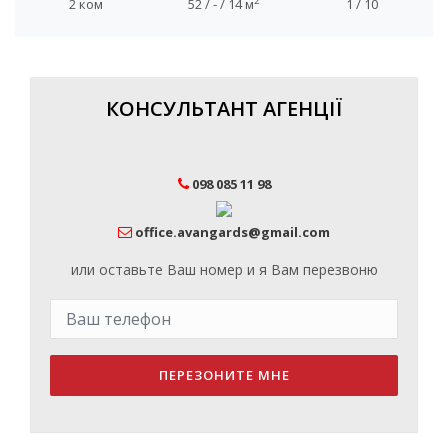
2
2 ком
52 / - / 14 м
1 / 10
КОНСУЛЬТАНТ АГЕНЦІЇ
098 085 11 98
office.avangards@gmail.com
или оставьте Ваш номер и я Вам перезвоню
ПЕРЕЗОНИТЕ МНЕ