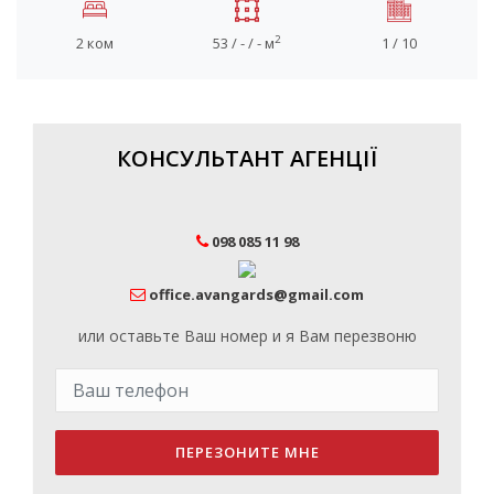
2
2 ком
53 / - / - м
1 / 10
КОНСУЛЬТАНТ АГЕНЦІЇ
098 085 11 98
office.avangards@gmail.com
или оставьте Ваш номер и я Вам перезвоню
ПЕРЕЗОНИТЕ МНЕ