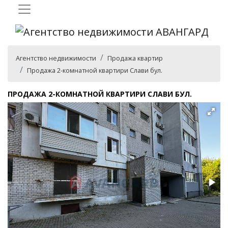
Агентство недвижимости
Продажа квартир
Продажа 2-комнатной квартири Слави бул.
ПРОДАЖА 2-КОМНАТНОЙ КВАРТИРИ СЛАВИ БУЛ.