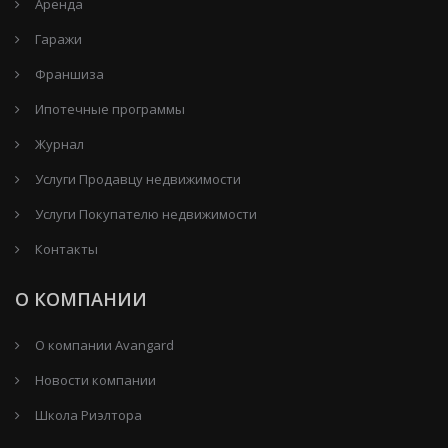
Аренда
Гаражи
Франшиза
Ипотечные программы
Журнал
Услуги Продавцу недвижимости
Услуги Покупателю недвижимости
Контакты
О КОМПАНИИ
О компании Avangard
Новости компании
Школа Риэлтора