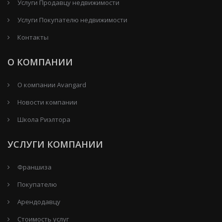
Услуги Продавцу недвижимости
Услуги Покупателю недвижимости
Контакты
О КОМПАНИИ
О компании Avangard
Новости компании
Школа Риэлтора
УСЛУГИ КОМПАНИИ
Франшиза
Покупателю
Арендодавцу
Стоимость услуг