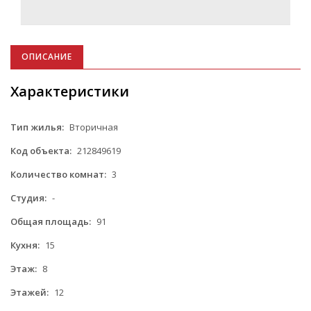
ОПИСАНИЕ
Характеристики
Тип жилья:
Вторичная
Код объекта:
212849619
Количество комнат:
3
Студия:
-
Общая площадь:
91
Кухня:
15
Этаж:
8
Этажей:
12