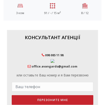
2
3 ком
91 / - / 15 м
8 / 12
КОНСУЛЬТАНТ АГЕНЦІЇ
098 085 11 98
office.avangards@gmail.com
или оставьте Ваш номер и я Вам перезвоню
ПЕРЕЗОНИТЕ МНЕ