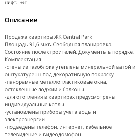
Лифт:
нет
Описание
Продажа квартиры ЖК Central Park
Площадь 91,6 м.кв. Свободная планировка.
Состояние после строителей. Документы в порядке.
Комплектация
-стены из газоблока утеплены минеральной ватой и
оштукатурены под декоративную покраску
-панорамные металлопластиковые окна,
остекленные лоджии и балконы
-для отопления в квартирах предусмотрены
индивидуальные котлы
-установлены приборы учета воды и
электроэнергии
-подведены телефон, интернет, кабельное
телевидение и видеодомофон