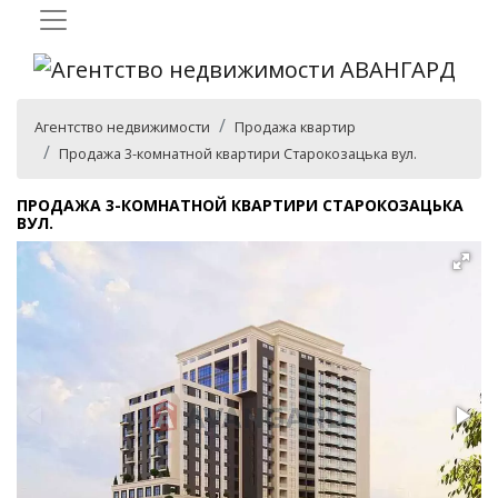
Агентство недвижимости
Продажа квартир
Продажа 3-комнатной квартири Старокозацька вул.
ПРОДАЖА 3-КОМНАТНОЙ КВАРТИРИ СТАРОКОЗАЦЬКА
ВУЛ.