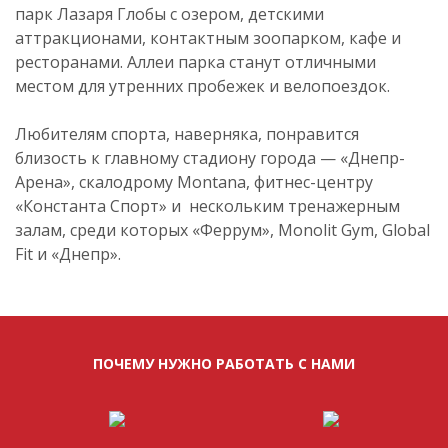
парк Лазаря Глобы с озером, детскими
аттракционами, контактным зоопарком, кафе и
ресторанами. Аллеи парка станут отличными
местом для утренних пробежек и велопоездок.
Любителям спорта, наверняка, понравится
близость к главному стадиону города — «Днепр-
Арена», скалодрому Montana, фитнес-центру
«Константа Спорт» и нескольким тренажерным
залам, среди которых «Феррум», Monolit Gym, Global
Fit и «Днепр».
ПОЧЕМУ НУЖНО РАБОТАТЬ С НАМИ