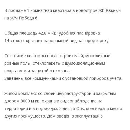
В продаже 1 комнатная квартира в новострое ЖК Южный
на ж/м Победа 6.
Общая площадь 42,8 м кВ, удобная планировка.
14 этаж открывает панорамный вид на город и реку!
Состояние квартиры после строителей, монолитные
ровные полы, стеклопакеты с шумоизоляционным
покрытием и защитой от солнца.
Заведены все коммуникации с установкой приборов учета.
Жилой комплекс со своей инфраструктурой и закрытым
двором 8000 м кв, охрана и видеонаблюдение на
территории и в подъездах. 2 лифта Otis, консьерж и много
других преимуществ. Дом введен в эксплуатацию.