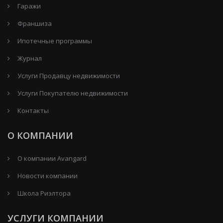
Гаражи
Франшиза
Ипотечные программы
Журнал
Услуги Продавцу недвижимости
Услуги Покупателю недвижимости
Контакты
О КОМПАНИИ
О компании Avangard
Новости компании
Школа Риэлтора
УСЛУГИ КОМПАНИИ