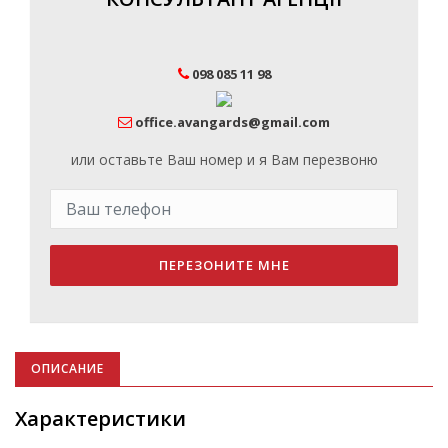
098 085 11 98
office.avangards@gmail.com
или оставьте Ваш номер и я Вам перезвоню
ПЕРЕЗОНИТЕ МНЕ
ОПИСАНИЕ
Характеристики