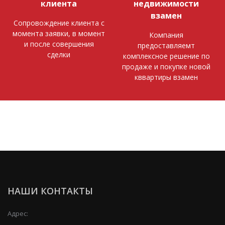
клиента
недвижимости
взамен
Сопровождение клиента с
момента заявки, в момент
Компания
и после совершения
предоставляемт
сделки
комплексное решение по
продаже и покупке новой
кввартиры взамен
НАШИ КОНТАКТЫ
Адрес: