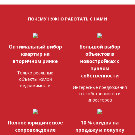
ПОЧЕМУ НУЖНО РАБОТАТЬ С НАМИ
Оптимальный вибор
Большой выбор
квартир на
объектов в
вторичном ринке
новостройках с
правом
Только реальные
собственности
объекты жилой
недвижимости
Интересные предложения
от собственников и
инвесторов
Полное юридическое
10 % скидка на
сопровождение
продажу и покупку