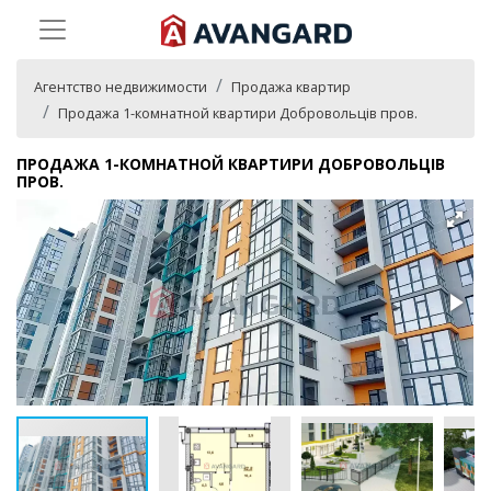
Агентство недвижимости
Продажа квартир
Продажа 1-комнатной квартири Добровольців пров.
ПРОДАЖА 1-КОМНАТНОЙ КВАРТИРИ ДОБРОВОЛЬЦІВ
ПРОВ.