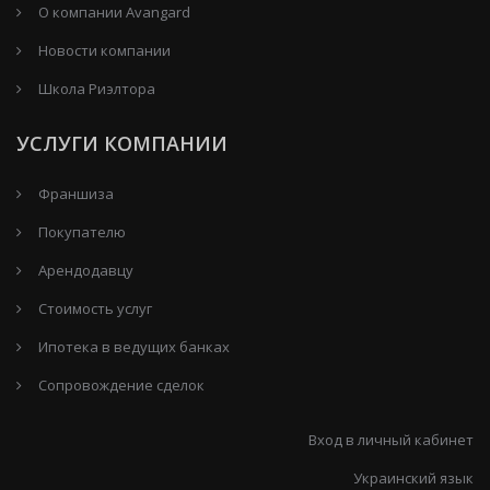
О компании Avangard
Новости компании
Школа Риэлтора
УСЛУГИ КОМПАНИИ
Франшиза
Покупателю
Арендодавцу
Стоимость услуг
Ипотека в ведущих банках
Сопровождение сделок
Вход в личный кабинет
Украинский язык