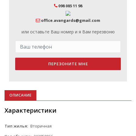
098 085 11 98
office.avangards@gmail.com
или оставьте Ваш номер и я Вам перезвоню
ПЕРЕЗОНИТЕ МНЕ
ОПИСАНИЕ
Характеристики
Тип жилья:
Вторичная