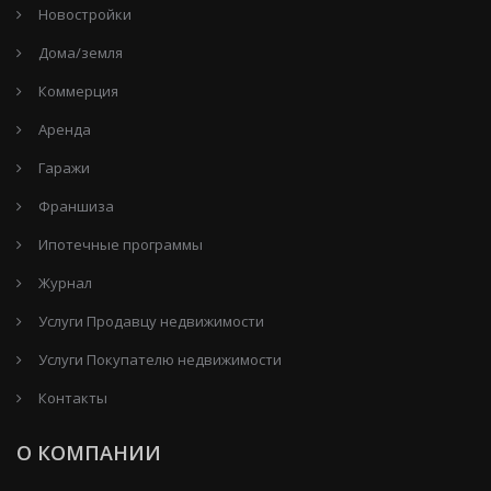
Новостройки
Дома/земля
Коммерция
Аренда
Гаражи
Франшиза
Ипотечные программы
Журнал
Услуги Продавцу недвижимости
Услуги Покупателю недвижимости
Контакты
О КОМПАНИИ