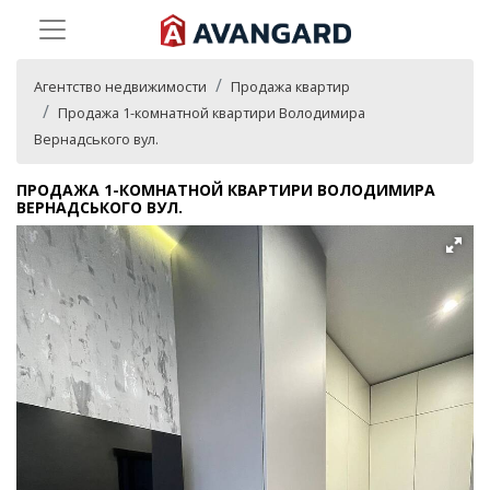
Агентство недвижимости
Продажа квартир
Продажа 1-комнатной квартири Володимира
Вернадського вул.
ПРОДАЖА 1-КОМНАТНОЙ КВАРТИРИ ВОЛОДИМИРА
ВЕРНАДСЬКОГО ВУЛ.