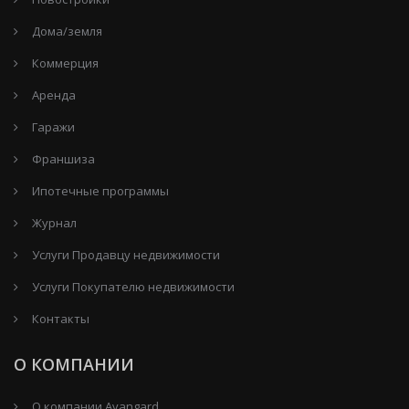
Дома/земля
Коммерция
Аренда
Гаражи
Франшиза
Ипотечные программы
Журнал
Услуги Продавцу недвижимости
Услуги Покупателю недвижимости
Контакты
О КОМПАНИИ
О компании Avangard