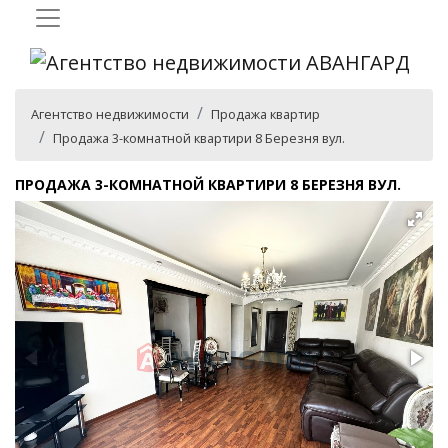
Агентство недвижимости
Продажа квартир
Продажа 3-комнатной квартири 8 Березня вул.
ПРОДАЖА 3-КОМНАТНОЙ КВАРТИРИ 8 БЕРЕЗНЯ ВУЛ.