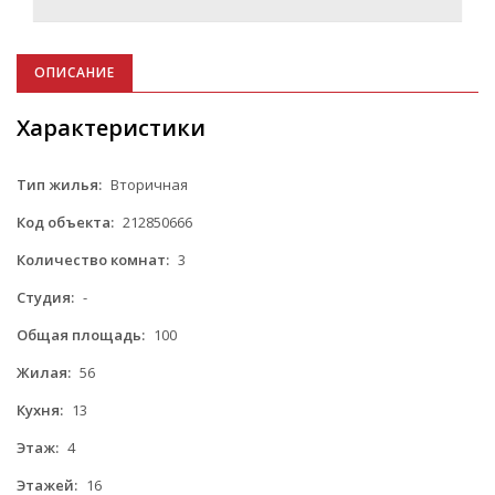
ОПИСАНИЕ
Характеристики
Тип жилья:
Вторичная
Код объекта:
212850666
Количество комнат:
3
Студия:
-
Общая площадь:
100
Жилая:
56
Кухня:
13
Этаж:
4
Этажей:
16