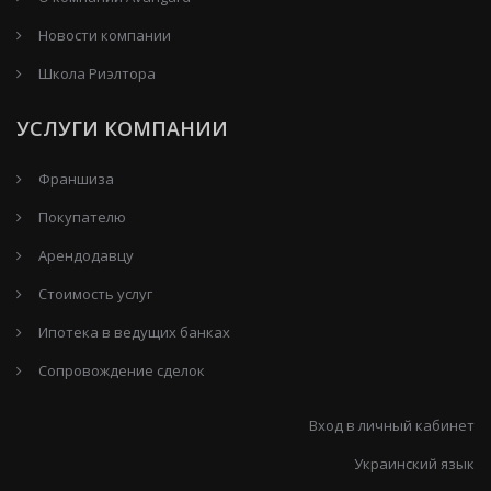
Новости компании
Школа Риэлтора
УСЛУГИ КОМПАНИИ
Франшиза
Покупателю
Арендодавцу
Стоимость услуг
Ипотека в ведущих банках
Сопровождение сделок
Вход в личный кабинет
Украинский язык