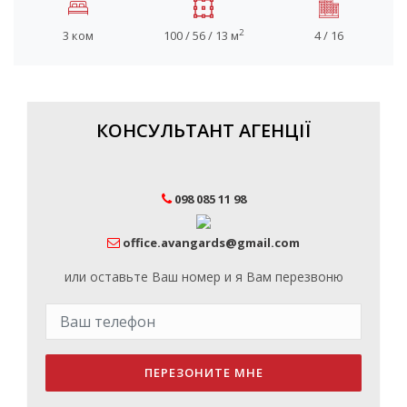
2
3 ком
100 / 56 / 13 м
4 / 16
КОНСУЛЬТАНТ АГЕНЦІЇ
098 085 11 98
office.avangards@gmail.com
или оставьте Ваш номер и я Вам перезвоню
ПЕРЕЗОНИТЕ МНЕ