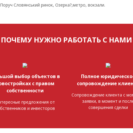
 Поруч Словянський ринок, Озерка?,метро, вокзали.
ПОЧЕМУ НУЖНО РАБОТАТЬ С НАМИ
ьшой выбор объектов в
Полное юридическо
овостройках с правом
сопровождение клие
собственности
Сопровождение клиента с мо
заявки, в момент и посл
тересные предложения от
совершения сделки
бственников и инвесторов