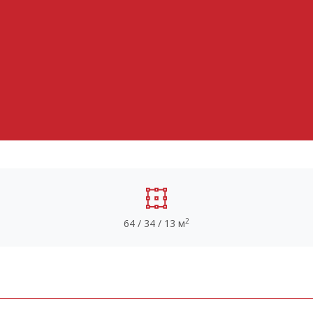
2
64 / 34 / 13 м