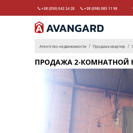
+38 (050) 042 24 28
+38 (098) 085 11 98
Агентство недвижимости
Продажа квартир
ПРОДАЖА 2-КОМНАТНОЙ К