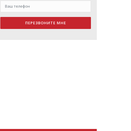
ПЕРЕЗВОНИТЕ МНЕ