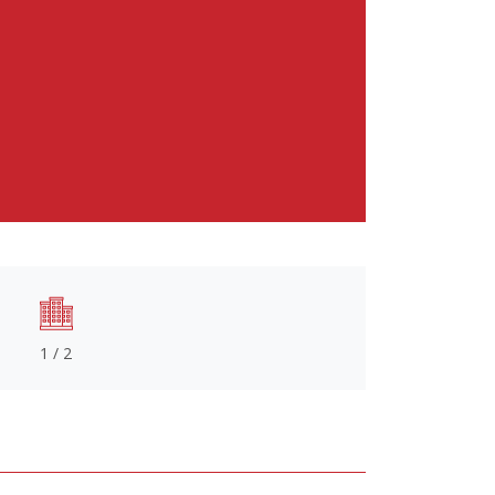
1 / 2