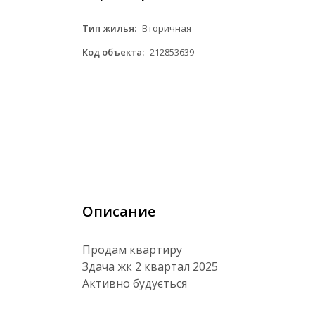
Тип жилья:
Вторичная
Код объекта:
212853639
Описание
Продам квартиру
Здача жк 2 квартал 2025
Активно будується