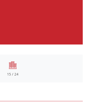
15 / 24