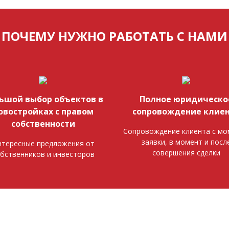
ПОЧЕМУ НУЖНО РАБОТАТЬ С НАМИ
ьшой выбор объектов в
Полное юридическо
овостройках с правом
сопровождение клие
собственности
Сопровождение клиента с мо
заявки, в момент и посл
тересные предложения от
совершения сделки
бственников и инвесторов