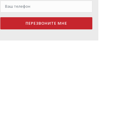
ПЕРЕЗВОНИТЕ МНЕ