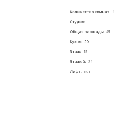
Количество комнат:
1
Студия:
-
Общая площадь:
45
Кухня:
20
Этаж:
15
Этажей:
24
Лифт:
нет