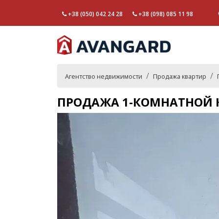
+38 (050) 042 24 28
+38 (098) 085 11 98
Агентство недвижимости
Продажа квартир
ПРОДАЖА 1-КОМНАТНОЙ КВ