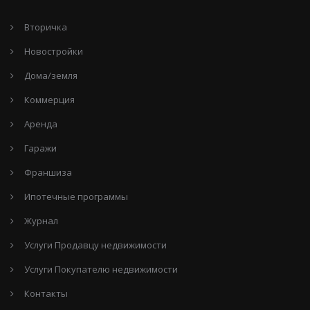
Вторичка
Новостройки
Дома/земля
Коммерция
Аренда
Гаражи
Франшиза
Ипотечные программы
Журнал
Услуги Продавцу недвижимости
Услуги Покупателю недвижимости
Контакты