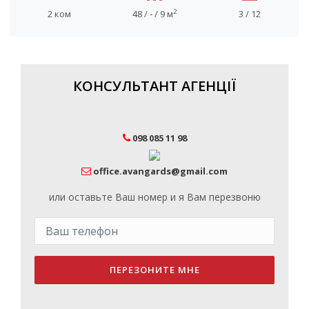
2
2 ком
48 / - / 9 м
3 / 12
КОНСУЛЬТАНТ АГЕНЦІЇ
098 085 11 98
office.avangards@gmail.com
или оставьте Ваш номер и я Вам перезвоню
ПЕРЕЗОНИТЕ МНЕ