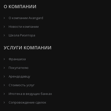
О КОМПАНИИ
О компании Avangard
Новости компании
Школа Риэлтора
УСЛУГИ КОМПАНИИ
Франшиза
Покупателю
Арендодавцу
Стоимость услуг
Ипотека в ведущих банках
Сопровождение сделок