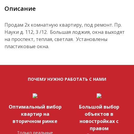
Описание
Продам 2х комнатную квартиру, под ремонт. Пр.
Науки д. 112, 3 /12. Большая лоджия, окна выходят
на проспект, теплая, светлая. Установлены
пластиковые окна.
ПОЧЕМУ НУЖНО РАБОТАТЬ С НАМИ
Оптимальный вибор
Большой выбор
квартир на
объектов в
вторичном ринке
новостройках с
правом
Только реальные