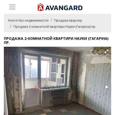
Агентство недвижимости
Продажа квартир
Продажа 2-комнатной квартири Науки (Гагаріна) пр.
ПРОДАЖА 2-КОМНАТНОЙ КВАРТИРИ НАУКИ (ГАГАРІНА)
ПР.