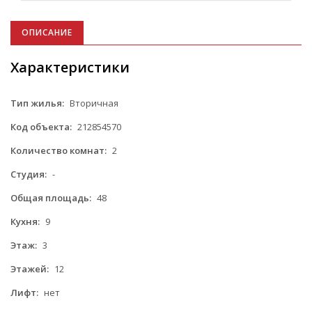
ОПИСАНИЕ
Характеристики
Тип жилья:
Вторичная
Код объекта:
212854570
Количество комнат:
2
Студия:
-
Общая площадь:
48
Кухня:
9
Этаж:
3
Этажей:
12
Лифт:
нет