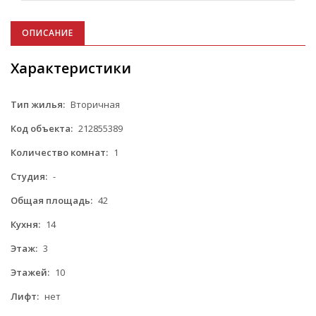
ОПИСАНИЕ
Характеристики
Тип жилья:
Вторичная
Код объекта:
212855389
Количество комнат:
1
Студия:
-
Общая площадь:
42
Кухня:
14
Этаж:
3
Этажей:
10
Лифт:
нет