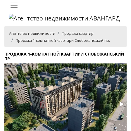
Агентство недвижимости
Продажа квартир
Продажа 1-комнатной квартири Слобожанський пр.
ПРОДАЖА 1-КОМНАТНОЙ КВАРТИРИ СЛОБОЖАНСЬКИЙ
ПР.