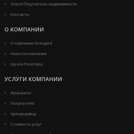
Услуги Покупателю недвижимости
Контакты
О КОМПАНИИ
О компании Avangard
Новости компании
Школа Риэлтора
УСЛУГИ КОМПАНИИ
Франшиза
Покупателю
Арендодавцу
Стоимость услуг