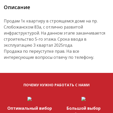
Описание
Продам 1к квартиру в строящемся доме на пр.
Слобожанском 83а, с отлично развитой
инфраструктурой. На данном этапе заканчивается
строительство 5-го этажа. Срока ввода в
эксплуатацию 3 квартал 2025года.
Продажа по переуступке прав. На все
интересующие вопросы отвечу по телефону.
ПОЧЕМУ НУЖНО РАБОТАТЬ С НАМИ
Оптимальный вибор
Большой выбор