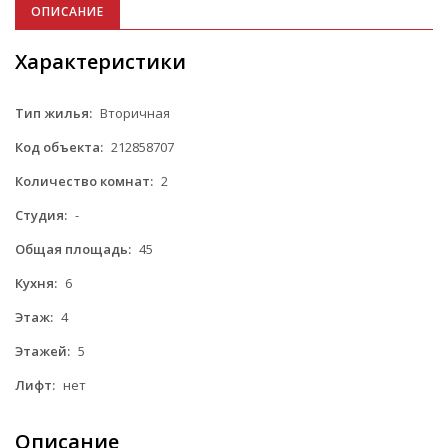
ОПИСАНИЕ
Характеристики
Тип жилья:
Вторичная
Код объекта:
212858707
Количество комнат:
2
Студия:
-
Общая площадь:
45
Кухня:
6
Этаж:
4
Этажей:
5
Лифт:
нет
Описание