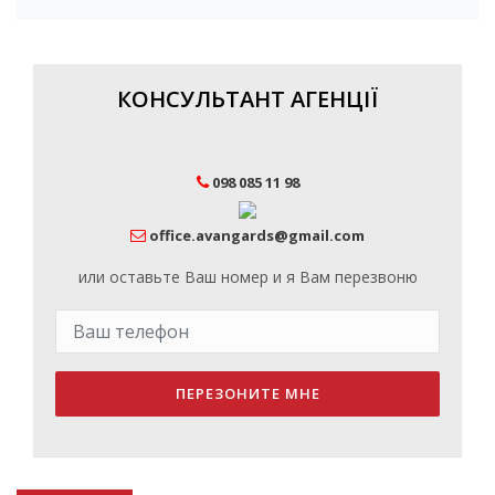
КОНСУЛЬТАНТ АГЕНЦІЇ
098 085 11 98
office.avangards@gmail.com
или оставьте Ваш номер и я Вам перезвоню
ПЕРЕЗОНИТЕ МНЕ