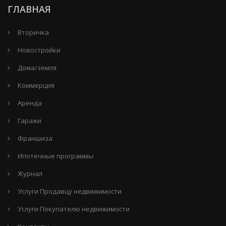
ГЛАВНАЯ
Вторичка
Новостройки
Дома/земля
Коммерция
Аренда
Гаражи
Франшиза
Ипотечные программы
Журнал
Услуги Продавцу недвижимости
Услуги Покупателю недвижимости