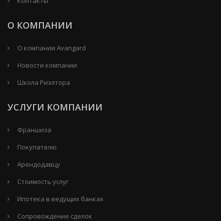
Контакты
О КОМПАНИИ
О компании Avangard
Новости компании
Школа Риэлтора
УСЛУГИ КОМПАНИИ
Франшиза
Покупателю
Арендодавцу
Стоимость услуг
Ипотека в ведущих банках
Сопровождение сделок