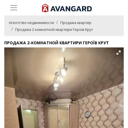
Агентство недвижимости
Продажа квартир
Продажа 2-комнатной квартири Героїв Крут
ПРОДАЖА 2-КОМНАТНОЙ КВАРТИРИ ГЕРОЇВ КРУТ