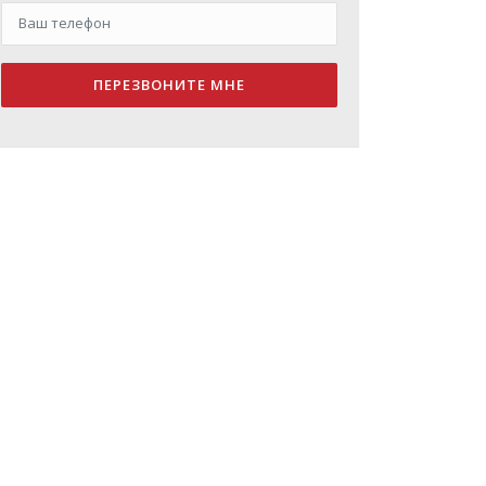
ПЕРЕЗВОНИТЕ МНЕ