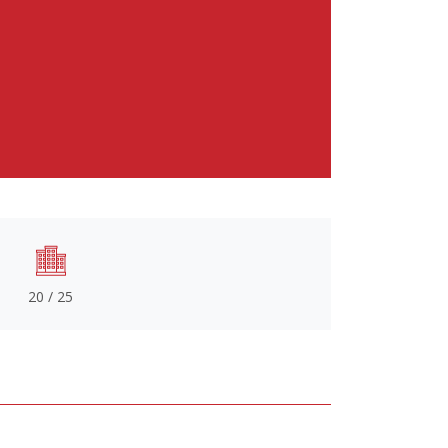
20 / 25