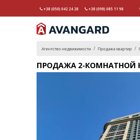
+38 (050) 042 24 28
+38 (098) 085 11 98
Агентство недвижимости
Продажа квартир
ПРОДАЖА 2-КОМНАТНОЙ К