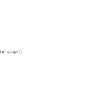
 и гардеробе.