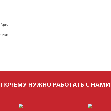
 Ajax
тчики
ПОЧЕМУ НУЖНО РАБОТАТЬ С НАМИ