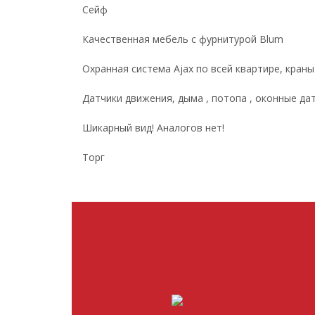
Сейф
Качественная мебель с фурнитурой Blum
Охранная система Ajax по всей квартире, краны
Датчики движения, дыма , потопа , оконные да
Шикарный вид! Аналогов нет!
Торг