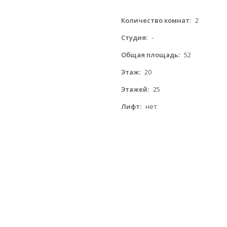
Количество комнат:
2
Студия:
-
Общая площадь:
52
Этаж:
20
Этажей:
25
Лифт:
нет