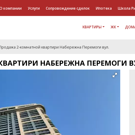
О компании
Услуги
Сопровождение сделок
Ипотека
Школа Р
КВАРТИРЫ
ЖК
ДОМА
Продажа 2-комнатной квартири Набережна Перемоги вул.
ВАРТИРИ НАБЕРЕЖНА ПЕРЕМОГИ В