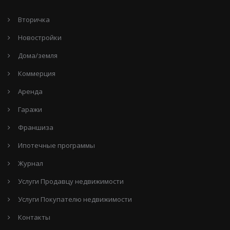
Вторичка
Новостройки
Дома/земля
Коммерция
Аренда
Гаражи
Франшиза
Ипотечные программы
Журнал
Услуги Продавцу недвижимости
Услуги Покупателю недвижимости
Контакты