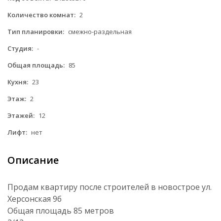
Количество комнат:
2
Тип планировки:
смежно-раздельная
Студия:
-
Общая площадь:
85
Кухня:
23
Этаж:
2
Этажей:
12
Лифт:
нет
Описание
Продам квартиру после строителей в новострое ул.
Херсонская 9б
Общая площадь 85 метров