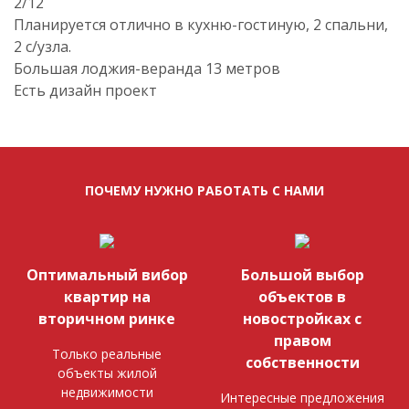
2/12
Планируется отлично в кухню-гостиную, 2 спальни,
2 с/узла.
Большая лоджия-веранда 13 метров
Есть дизайн проект
ПОЧЕМУ НУЖНО РАБОТАТЬ С НАМИ
Оптимальный вибор
Большой выбор
квартир на
объектов в
вторичном ринке
новостройках с
правом
Только реальные
собственности
объекты жилой
недвижимости
Интересные предложения