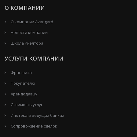
О КОМПАНИИ
О компании Avangard
Новости компании
Школа Риэлтора
УСЛУГИ КОМПАНИИ
Франшиза
Покупателю
Арендодавцу
Стоимость услуг
Ипотека в ведущих банках
Сопровождение сделок