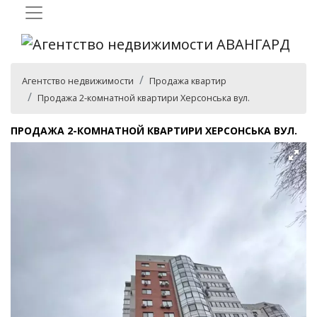
Агентство недвижимости
Продажа квартир
Продажа 2-комнатной квартири Херсонська вул.
ПРОДАЖА 2-КОМНАТНОЙ КВАРТИРИ ХЕРСОНСЬКА ВУЛ.