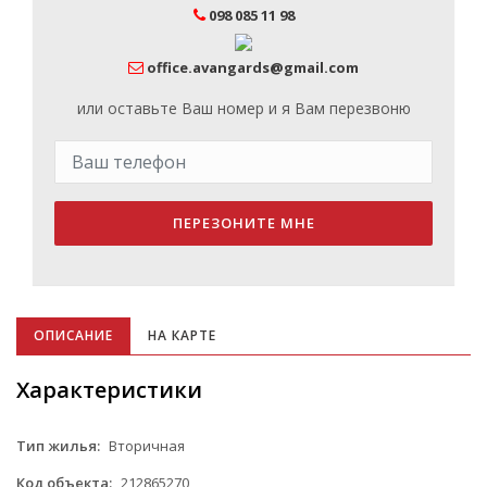
098 085 11 98
office.avangards@gmail.com
или оставьте Ваш номер и я Вам перезвоню
ПЕРЕЗОНИТЕ МНЕ
ОПИСАНИЕ
НА КАРТЕ
Характеристики
Тип жилья:
Вторичная
Код объекта:
212865270