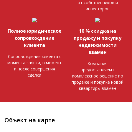
от собственников и
инвесторов
Полное юридическое
10 % скидка на
сопровождение
продажу и покупку
клиента
недвижимости
взамен
Сопровождение клиента с
момента заявки, в момент
Компания
и после совершения
предоставляемт
сделки
комплексное решение по
продаже и покупке новой
кввартиры взамен
Объект на карте