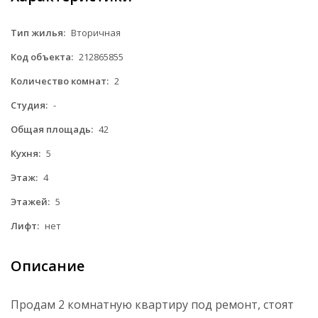
Тип жилья:
Вторичная
Код объекта:
212865855
Количество комнат:
2
Студия:
-
Общая площадь:
42
Кухня:
5
Этаж:
4
Этажей:
5
Лифт:
нет
Описание
Продам 2 комнатную квартиру под ремонт, стоят