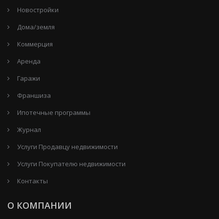
Новостройки
Дома/земля
Коммерция
Аренда
Гаражи
Франшиза
Ипотечные программы
Журнал
Услуги Продавцу недвижимости
Услуги Покупателю недвижимости
Контакты
О КОМПАНИИ