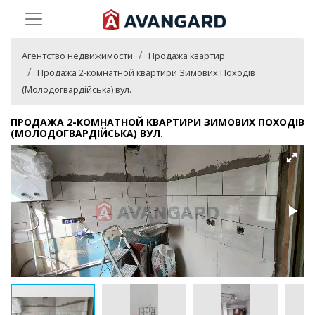
Агентство недвижимости
Продажа квартир
Продажа 2-комнатной квартири Зимових Походів
(Молодогвардійська) вул.
ПРОДАЖА 2-КОМНАТНОЙ КВАРТИРИ ЗИМОВИХ ПОХОДІВ
(МОЛОДОГВАРДІЙСЬКА) ВУЛ.