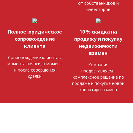
от собственников и
инвесторов
Полное юридическое
10 % скидка на
сопровождение
продажу и покупку
клиента
недвижимости
взамен
Сопровождение клиента с
момента заявки, в момент
Компания
и после совершения
предоставляемт
сделки
комплексное решение по
продаже и покупке новой
кввартиры взамен