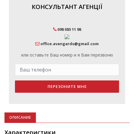
КОНСУЛЬТАНТ АГЕНЦІЇ
098 085 11 98
office.avangards@gmail.com
или оставьте Ваш номер и я Вам перезвоню
ПЕРЕЗОНИТЕ МНЕ
ОПИСАНИЕ
Характеристики