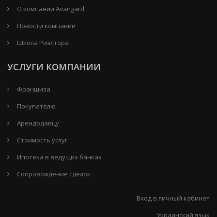
О компании Avangard
Новости компании
Школа Риэлтора
УСЛУГИ КОМПАНИИ
Франшиза
Покупателю
Арендодавцу
Стоимость услуг
Ипотека в ведущих банках
Сопровождение сделок
Вход в личный кабинет
Украинский язык