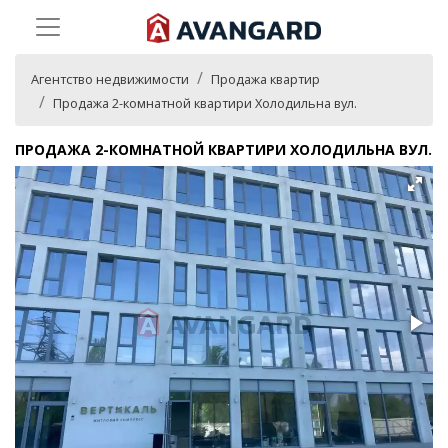
Агентство недвижимости
Продажа квартир
Продажа 2-комнатной квартири Холодильна вул.
ПРОДАЖА 2-КОМНАТНОЙ КВАРТИРИ ХОЛОДИЛЬНА ВУЛ.