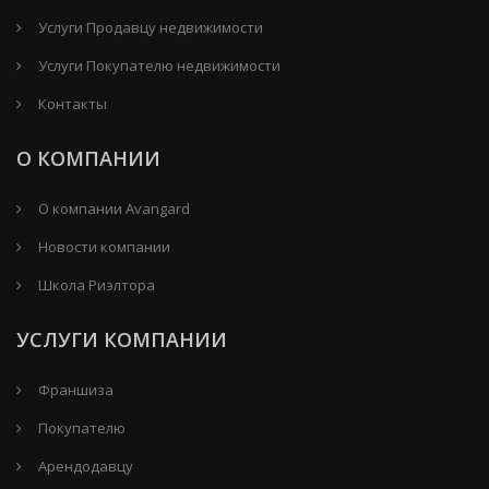
Услуги Продавцу недвижимости
Услуги Покупателю недвижимости
Контакты
О КОМПАНИИ
О компании Avangard
Новости компании
Школа Риэлтора
УСЛУГИ КОМПАНИИ
Франшиза
Покупателю
Арендодавцу