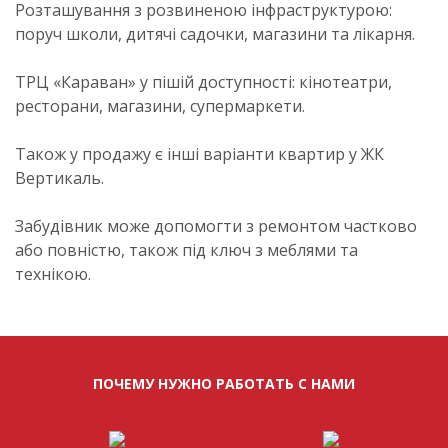
Розташування з розвиненою інфраструктурою:
поруч школи, дитячі садочки, магазини та лікарня.
ТРЦ «Караван» у пішій доступності: кінотеатри,
ресторани, магазини, супермаркети.
Також у продажу є інші варіанти квартир у ЖК
Вертикаль.
Забудівник може допомогти з ремонтом частково
або повністю, також під ключ з меблями та
технікою.
ПОЧЕМУ НУЖНО РАБОТАТЬ С НАМИ