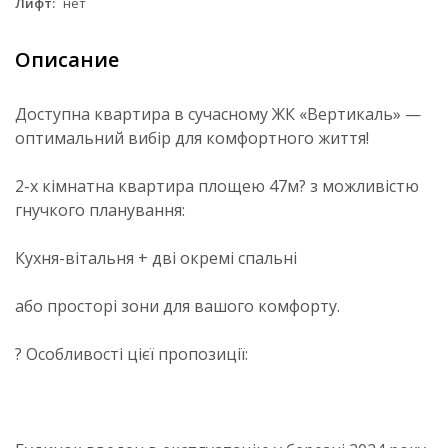
Лифт:
нет
Описание
Доступна квартира в сучасному ЖК «Вертикаль» —
оптимальний вибір для комфортного життя!
2-х кімнатна квартира площею 47м? з можливістю
гнучкого планування:
Кухня-вітальня + дві окремі спальні
або просторі зони для вашого комфорту.
? Особливості цієї пропозиції: