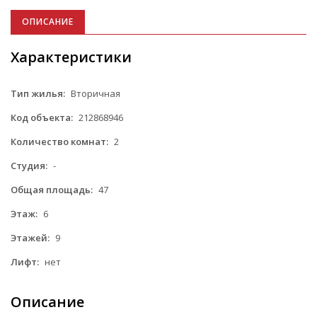
ОПИСАНИЕ
Характеристики
Тип жилья:
Вторичная
Код объекта:
212868946
Количество комнат:
2
Студия:
-
Общая площадь:
47
Этаж:
6
Этажей:
9
Лифт:
нет
Описание