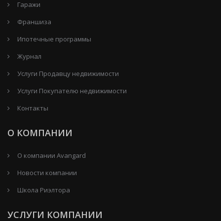
Гаражи
Франшиза
Ипотечные программы
Журнал
Услуги Продавцу недвижимости
Услуги Покупателю недвижимости
Контакты
О КОМПАНИИ
О компании Avangard
Новости компании
Школа Риэлтора
УСЛУГИ КОМПАНИИ