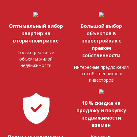
Оптимальный вибор
Большой выбор
квартир на
объектов в
вторичном ринке
новостройках с
правом
Только реальные
собственности
объекты жилой
недвижимости
Интересные предложения
от собственников и
инвесторов
10 % скидка на
продажу и покупку
недвижимости
взамен
Компания