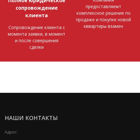
Полное юридическое
предоставляемт
сопровождение
комплексное решение по
клиента
продаже и покупке новой
кввартиры взамен
Сопровождение клиента с
момента заявки, в момент
и после совершения
сделки
НАШИ КОНТАКТЫ
Адрес: