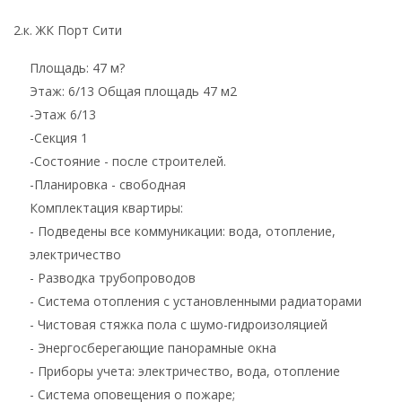
2.к. ЖК Порт Сити
Площадь: 47 м?
Этаж: 6/13 Общая площадь 47 м2
-Этаж 6/13
-Секция 1
-Состояние - после строителей.
-Планировка - свободная
Комплектация квартиры:
- Подведены все коммуникации: вода, отопление,
электричество
- Разводка трубопроводов
- Система отопления с установленными радиаторами
- Чистовая стяжка пола с шумо-гидроизоляцией
- Энергосберегающие панорамные окна
- Приборы учета: электричество, вода, отопление
- Система оповещения о пожаре;