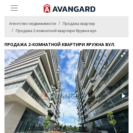
Агентство недвижимости
Продажа квартир
Продажа 2-комнатной квартири Яружна вул.
ПРОДАЖА 2-КОМНАТНОЙ КВАРТИРИ ЯРУЖНА ВУЛ.