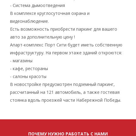
- Система дымоотведения
В комплексе круглосуточная охрана и
видеонаблюдение.
Есть возможность приобрести паркинг для вашего
авто за дополнительную цену !
Апарт-комплекс Порт Сити будет иметь собственную
инфраструктуру. На первом этаже зданий откроются:
- магазины
- кафе, рестораны
- салоны красоты
В новостройке предусмотрен подземный паркинг,
рассчитанный на 121 автомобиль, а также гостевая
стоянка вдоль проезжей части Набережной Победы.
ПОЧЕМУ НУЖНО РАБОТАТЬ С НАМИ