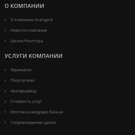
О КОМПАНИИ
О компании Avangard
Новости компании
Школа Риэлтора
УСЛУГИ КОМПАНИИ
Франшиза
Покупателю
Арендодавцу
Стоимость услуг
Ипотека в ведущих банках
Сопровождение сделок