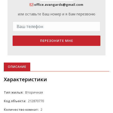
office.avangards@gmail.com
или оставьте Ваш номер и я Вам перезвоню
ПЕРЕЗОНИТЕ МНЕ
ОПИСАНИЕ
Характеристики
Тип жилья:
Вторичная
Код объекта:
212870770
Количество комнат:
2