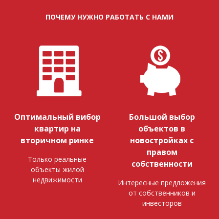
ПОЧЕМУ НУЖНО РАБОТАТЬ С НАМИ
Оптимальный вибор
Большой выбор
квартир на
объектов в
вторичном ринке
новостройках с
правом
Только реальные
собственности
объекты жилой
недвижимости
Интересные предложения
от собственников и
инвесторов