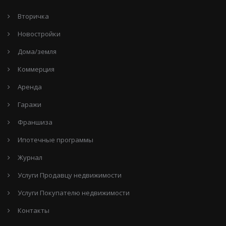
Вторичка
Новостройки
Дома/земля
Коммерция
Аренда
Гаражи
Франшиза
Ипотечные программы
Журнал
Услуги Продавцу недвижимости
Услуги Покупателю недвижимости
Контакты