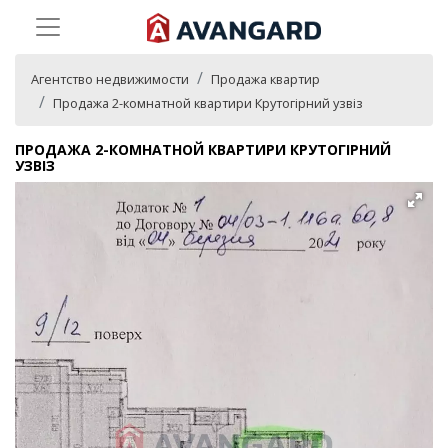
Агентство недвижимости
Продажа квартир
Продажа 2-комнатной квартири Крутогірний узвіз
ПРОДАЖА 2-КОМНАТНОЙ КВАРТИРИ КРУТОГІРНИЙ
УЗВІЗ