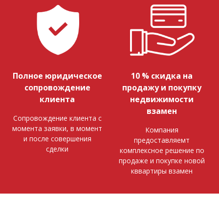
Полное юридическое
10 % скидка на
сопровождение
продажу и покупку
клиента
недвижимости
взамен
Сопровождение клиента с
момента заявки, в момент
Компания
и после совершения
предоставляемт
сделки
комплексное решение по
продаже и покупке новой
кввартиры взамен