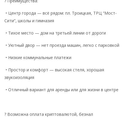
? Преимущества:
• Центр города — всё рядом: пл. Троицкая, ТРЦ “Мост-
Сити”, школы и гимназия
• Тихое место — дом на третьей линии от дороги
• Уютный двор — нет проезда машин, легко с парковкой
• Низкие коммунальные платежи
• Простор и комфорт — высокая стеля, хорошая
звукоизоляция
• Отличный вариант для аренды или для жизни в центре
? Возможна оплата криптовалютой, безнал