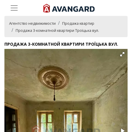
Агентство недвижимости
Продажа квартир
Продажа 3-комнатной квартири Троїцька вул.
ПРОДАЖА 3-КОМНАТНОЙ КВАРТИРИ ТРОЇЦЬКА ВУЛ.