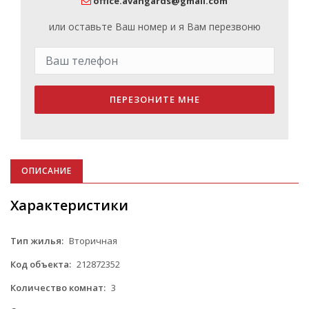
office.avangards@gmail.com
или оставьте Ваш номер и я Вам перезвоню
ПЕРЕЗОНИТЕ МНЕ
ОПИСАНИЕ
Характеристики
Тип жилья:
Вторичная
Код объекта:
212872352
Количество комнат:
3