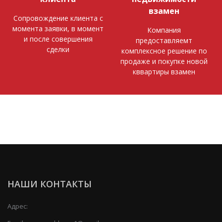
взамен
Сопровождение клиента с
момента заявки, в момент
Компания
и после совершения
предоставляемт
сделки
комплексное решение по
продаже и покупке новой
кввартиры взамен
НАШИ КОНТАКТЫ
Адрес: