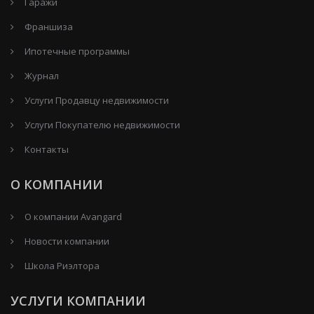
Гаражи
Франшиза
Ипотечные программы
Журнал
Услуги Продавцу недвижимости
Услуги Покупателю недвижимости
Контакты
О КОМПАНИИ
О компании Avangard
Новости компании
Школа Риэлтора
УСЛУГИ КОМПАНИИ