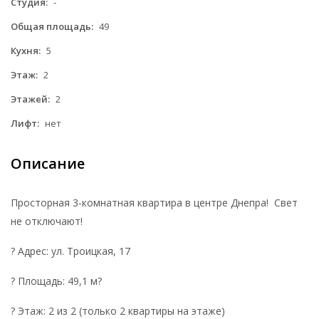
Студия:
-
Общая площадь:
49
Кухня:
5
Этаж:
2
Этажей:
2
Лифт:
нет
Описание
Просторная 3-комнатная квартира в центре Днепра! Свет
не отключают!
? Адрес: ул. Троицкая, 17
? Площадь: 49,1 м?
? Этаж: 2 из 2 (только 2 квартиры на этаже)