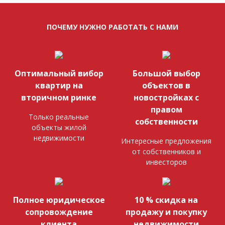
ПОЧЕМУ НУЖНО РАБОТАТЬ С НАМИ
Оптимальный вибор
Большой выбор
квартир на
объектов в
вторичном ринке
новостройках с
правом
Только реальные
собственности
объекты жилой
недвижимости
Интересные предложения
от собственников и
инвесторов
Полное юридическое
10 % скидка на
сопровождение
продажу и покупку
клиента
недвижимости