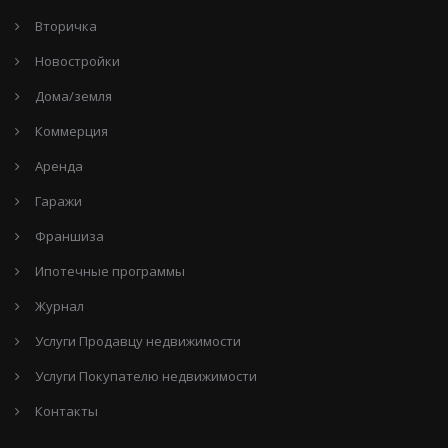
Вторичка
Новостройки
Дома/земля
Коммерция
Аренда
Гаражи
Франшиза
Ипотечные программы
Журнал
Услуги Продавцу недвижимости
Услуги Покупателю недвижимости
Контакты