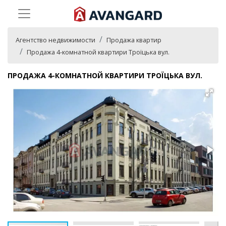
Агентство недвижимости
Продажа квартир
Продажа 4-комнатной квартири Троїцька вул.
ПРОДАЖА 4-КОМНАТНОЙ КВАРТИРИ ТРОЇЦЬКА ВУЛ.