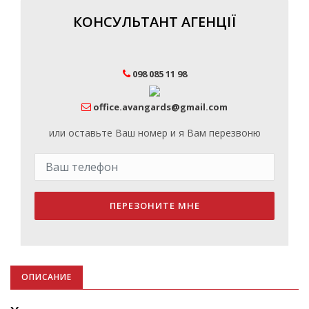
КОНСУЛЬТАНТ АГЕНЦІЇ
098 085 11 98
office.avangards@gmail.com
или оставьте Ваш номер и я Вам перезвоню
ПЕРЕЗОНИТЕ МНЕ
ОПИСАНИЕ