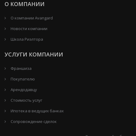
О КОМПАНИИ
О компании Avangard
Новости компании
Школа Риэлтора
УСЛУГИ КОМПАНИИ
Франшиза
Покупателю
Арендодавцу
Стоимость услуг
Ипотека в ведущих банках
Сопровождение сделок