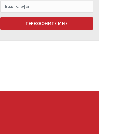
ПЕРЕЗВОНИТЕ МНЕ