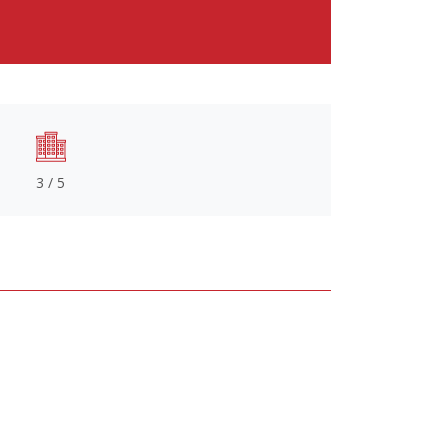
3 / 5