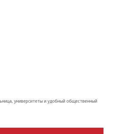
ольница, университеты и удобный общественный