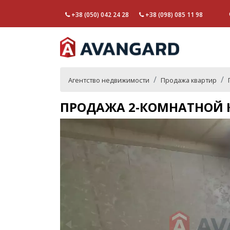
+38 (050) 042 24 28
+38 (098) 085 11 98
Агентство недвижимости
Продажа квартир
ПРОДАЖА 2-КОМНАТНОЙ К