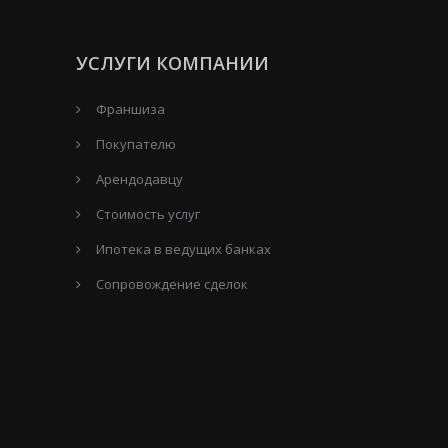
УСЛУГИ КОМПАНИИ
Франшиза
Покупателю
Арендодавцу
Стоимость услуг
Ипотека в ведущих банках
Сопровождение сделок