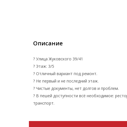
Описание
? Улица Жуковского 39/41
? Этаж: 3/5
? Отличный вариант под ремонт.
? Не первый и не последний этаж.
? Чистые документы, нет долгов и проблем.
? В пешей доступности всё необходимое: ресто
транспорт.