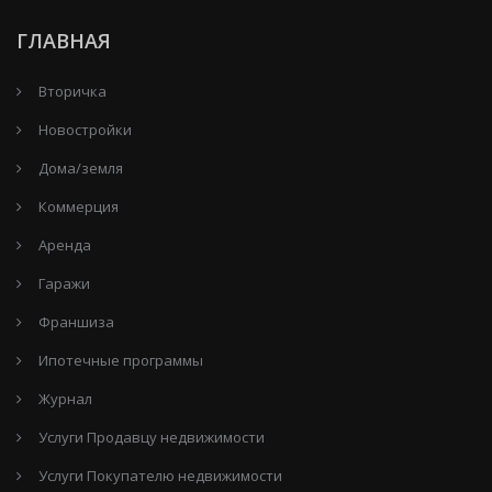
ГЛАВНАЯ
Вторичка
Новостройки
Дома/земля
Коммерция
Аренда
Гаражи
Франшиза
Ипотечные программы
Журнал
Услуги Продавцу недвижимости
Услуги Покупателю недвижимости