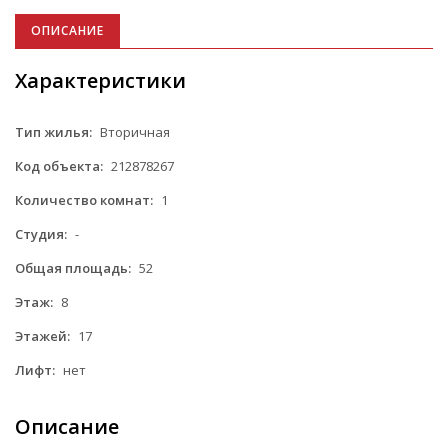
ОПИСАНИЕ
Характеристики
Тип жилья:
Вторичная
Код объекта:
212878267
Количество комнат:
1
Студия:
-
Общая площадь:
52
Этаж:
8
Этажей:
17
Лифт:
нет
Описание