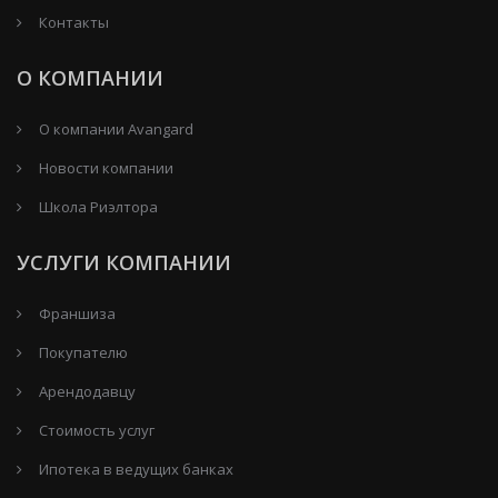
Контакты
О КОМПАНИИ
О компании Avangard
Новости компании
Школа Риэлтора
УСЛУГИ КОМПАНИИ
Франшиза
Покупателю
Арендодавцу
Стоимость услуг
Ипотека в ведущих банках