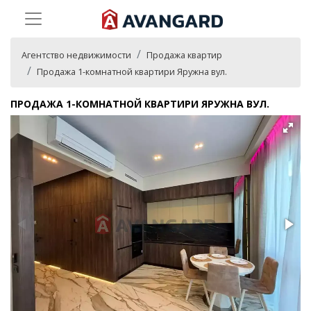
Агентство недвижимости
Продажа квартир
Продажа 1-комнатной квартири Яружна вул.
ПРОДАЖА 1-КОМНАТНОЙ КВАРТИРИ ЯРУЖНА ВУЛ.