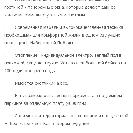
гостиной – панорамные окна, которые делают данное
жилье максимально уютным и светлым.
· Современная мебель и высококачественная техника,
необходимая для комфортной жизни в одном из лучших
новостроев Набережной Победы.
· Отопление - индивидуальное электро. Теплый пол в
прихожей, санузле и кухне. Установлен большой бойлер на
100 л для обогрева воды.
· Имеются счетчики на все.
· Есть возможность аренды паркоместа в подземном
паркинге за отдельную плату (4000 грн.).
· Своя уютная территория с озеленением и прогулочной
Набережной ждет Вас в скором будущем.