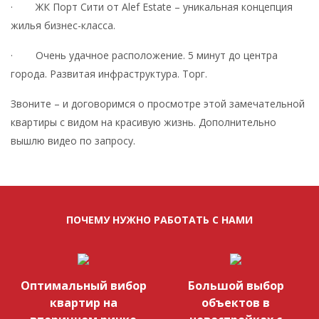
· ЖК Порт Сити от Alef Estate – уникальная концепция
жилья бизнес-класса.
· Очень удачное расположение. 5 минут до центра
города. Развитая инфраструктура. Торг.
Звоните – и договоримся о просмотре этой замечательной
квартиры c видом на красивую жизнь. Дополнительно
вышлю видео по запросу.
ПОЧЕМУ НУЖНО РАБОТАТЬ С НАМИ
Оптимальный вибор
Большой выбор
квартир на
объектов в