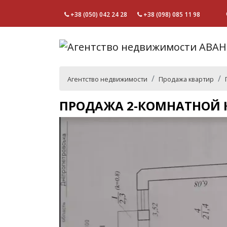
+38 (050) 042 24 28
+38 (098) 085 11 98
Агентство недвижимости
Продажа квартир
ПРОДАЖА 2-КОМНАТНОЙ К