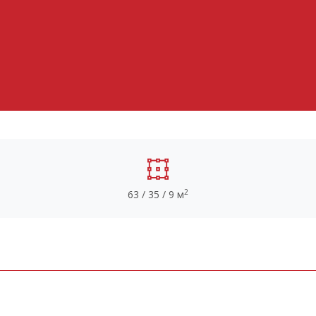
2
63 / 35 / 9 м