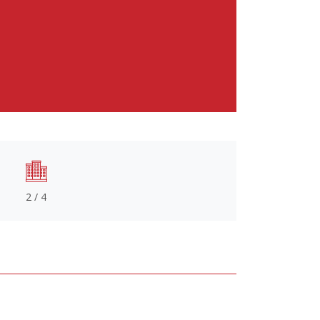
2 / 4