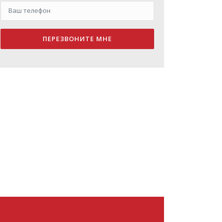
ПЕРЕЗВОНИТЕ МНЕ