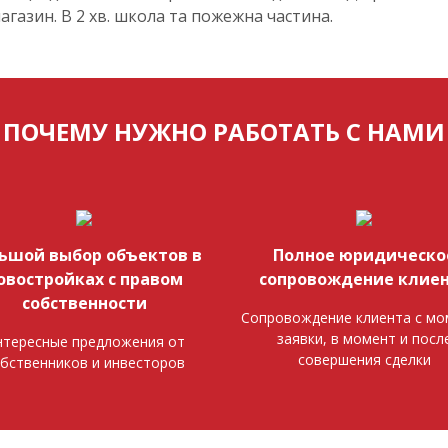
агазин. В 2 хв. школа та пожежна частина.
ПОЧЕМУ НУЖНО РАБОТАТЬ С НАМИ
ьшой выбор объектов в
Полное юридическо
овостройках с правом
сопровождение клие
собственности
Сопровождение клиента с мо
заявки, в момент и посл
тересные предложения от
совершения сделки
бственников и инвесторов