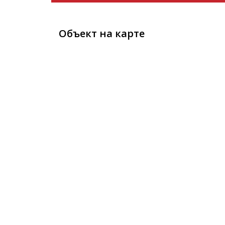
Объект на карте