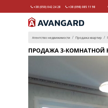
+38 (050) 042 24 28
+38 (098) 085 11 98
Агентство недвижимости
Продажа квартир
ПРОДАЖА 3-КОМНАТНОЙ К