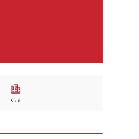
6 / 9