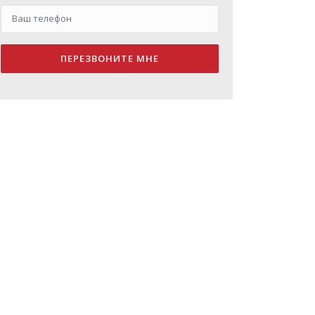
ПЕРЕЗВОНИТЕ МНЕ