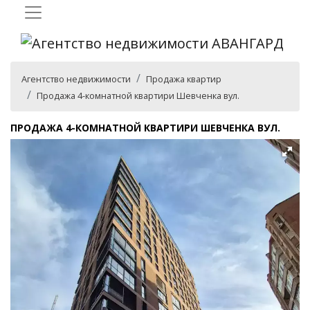
Агентство недвижимости
Продажа квартир
Продажа 4-комнатной квартири Шевченка вул.
ПРОДАЖА 4-КОМНАТНОЙ КВАРТИРИ ШЕВЧЕНКА ВУЛ.