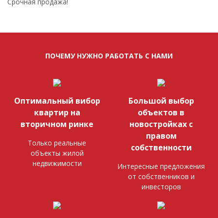
Срочная продажа!
ПОЧЕМУ НУЖНО РАБОТАТЬ С НАМИ
Оптимальный вибор
Большой выбор
квартир на
объектов в
вторичном ринке
новостройках с
правом
Только реальные
собственности
объекты жилой
недвижимости
Интересные предложения
от собственников и
инвесторов