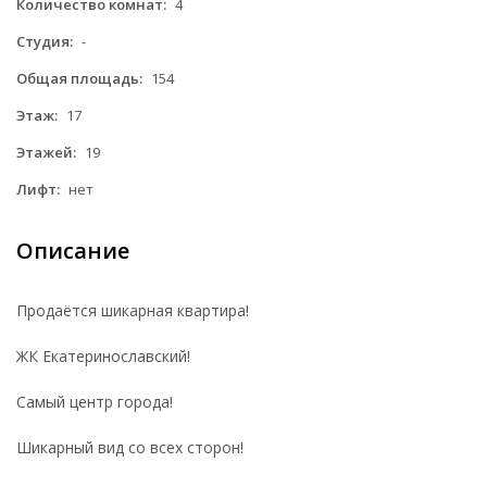
Количество комнат:
4
Студия:
-
Общая площадь:
154
Этаж:
17
Этажей:
19
Лифт:
нет
Описание
Продаётся шикарная квартира!
ЖК Екатеринославский!
Самый центр города!
Шикарный вид со всех сторон!