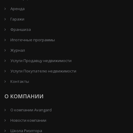
Аренда
Гаражи
Франшиза
Ипотечные программы
Журнал
Услуги Продавцу недвижимости
Услуги Покупателю недвижимости
Контакты
О КОМПАНИИ
О компании Avangard
Новости компании
Школа Риэлтора