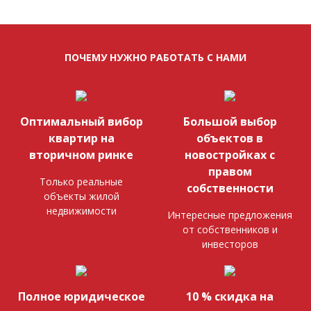
ПОЧЕМУ НУЖНО РАБОТАТЬ С НАМИ
Оптимальный вибор
Большой выбор
квартир на
объектов в
вторичном ринке
новостройках с
правом
Только реальные
собственности
объекты жилой
недвижимости
Интересные предложения
от собственников и
инвесторов
Полное юридическое
10 % скидка на