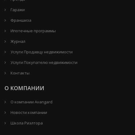
Гаражи
Франшиза
Ипотечные программы
Журнал
Услуги Продавцу недвижимости
Услуги Покупателю недвижимости
Контакты
О КОМПАНИИ
О компании Avangard
Новости компании
Школа Риэлтора