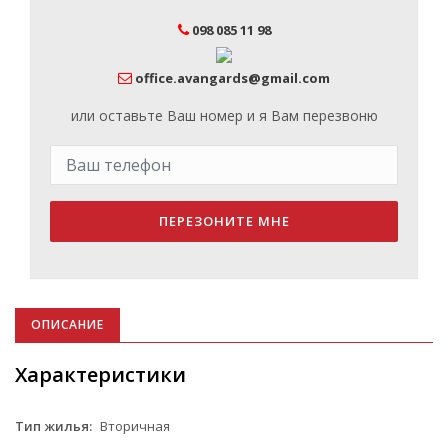
098 085 11 98
office.avangards@gmail.com
или оставьте Ваш номер и я Вам перезвоню
ПЕРЕЗОНИТЕ МНЕ
ОПИСАНИЕ
Характеристики
Тип жилья:
Вторичная