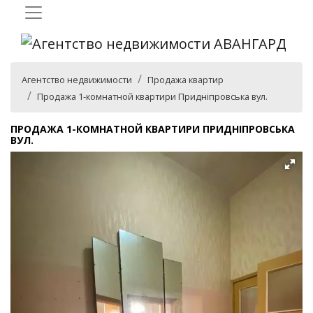
Агентство недвижимости
Продажа квартир
Продажа 1-комнатной квартири Придніпровська вул.
ПРОДАЖА 1-КОМНАТНОЙ КВАРТИРИ ПРИДНІПРОВСЬКА
ВУЛ.