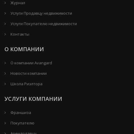
Журнал
Услуги Продавцу недвижимости
Услуги Покупателю недвижимости
Контакты
О КОМПАНИИ
О компании Avangard
Новости компании
Школа Риэлтора
УСЛУГИ КОМПАНИИ
Франшиза
Покупателю
Арендодавцу