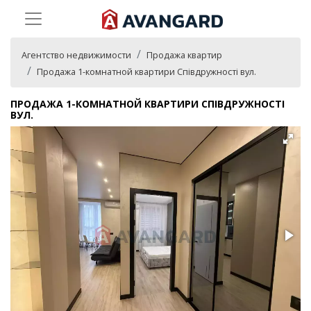
Агентство недвижимости
Продажа квартир
Продажа 1-комнатной квартири Співдружності вул.
ПРОДАЖА 1-КОМНАТНОЙ КВАРТИРИ СПІВДРУЖНОСТІ
ВУЛ.