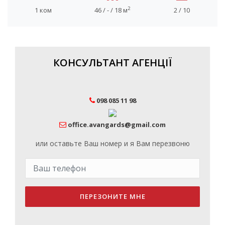
2
1 ком
46 / - / 18 м
2 / 10
КОНСУЛЬТАНТ АГЕНЦІЇ
098 085 11 98
office.avangards@gmail.com
или оставьте Ваш номер и я Вам перезвоню
ПЕРЕЗОНИТЕ МНЕ