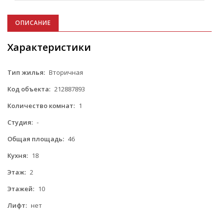
ОПИСАНИЕ
Характеристики
Тип жилья:
Вторичная
Код объекта:
212887893
Количество комнат:
1
Студия:
-
Общая площадь:
46
Кухня:
18
Этаж:
2
Этажей:
10
Лифт:
нет