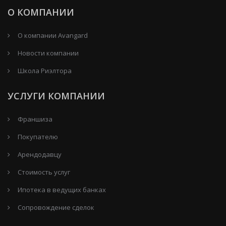
О КОМПАНИИ
О компании Avangard
Новости компании
Школа Риэлтора
УСЛУГИ КОМПАНИИ
Франшиза
Покупателю
Арендодавцу
Стоимость услуг
Ипотека в ведущих банках
Сопровождение сделок