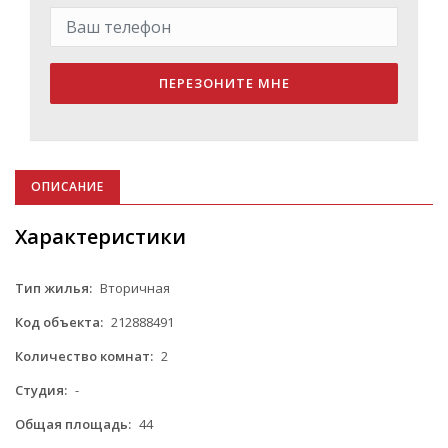
ПЕРЕЗОНИТЕ МНЕ
ОПИСАНИЕ
Характеристики
Тип жилья:
Вторичная
Код объекта:
212888491
Количество комнат:
2
Студия:
-
Общая площадь:
44