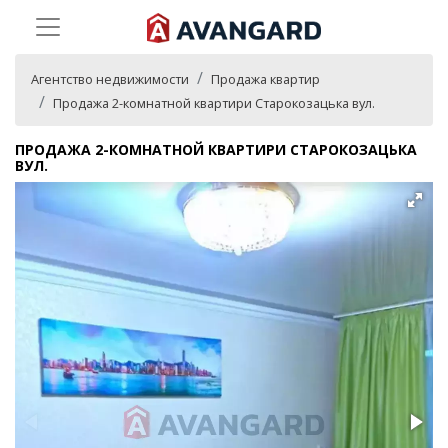
Агентство недвижимости
Продажа квартир
Продажа 2-комнатной квартири Старокозацька вул.
ПРОДАЖА 2-КОМНАТНОЙ КВАРТИРИ СТАРОКОЗАЦЬКА
ВУЛ.