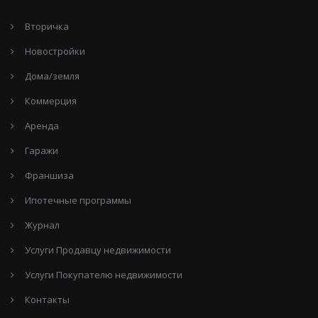
Вторичка
Новостройки
Дома/земля
Коммерция
Аренда
Гаражи
Франшиза
Ипотечные программы
Журнал
Услуги Продавцу недвижимости
Услуги Покупателю недвижимости
Контакты