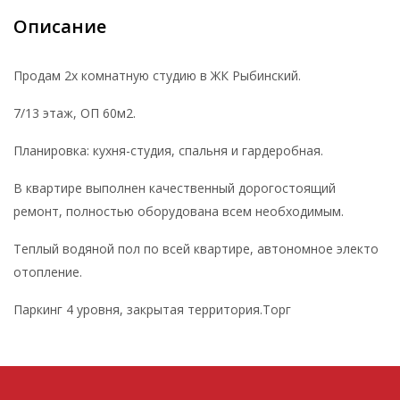
Описание
Продам 2х комнатную студию в ЖК Рыбинский.
7/13 этаж, ОП 60м2.
Планировка: кухня-студия, спальня и гардеробная.
В квартире выполнен качественный дорогостоящий
ремонт, полностью оборудована всем необходимым.
Теплый водяной пол по всей квартире, автономное электо
отопление.
Паркинг 4 уровня, закрытая территория.Торг