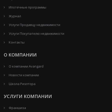
Ипотечные программы
Журнал
Услуги Продавцу недвижимости
Услуги Покупателю недвижимости
Контакты
О КОМПАНИИ
О компании Avangard
Новости компании
Школа Риэлтора
УСЛУГИ КОМПАНИИ
Франшиза