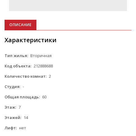
ОПИСАНИЕ
Характеристики
Тип жилья:
Вторичная
Код объекта:
212888688
Количество комнат:
2
Студия:
-
Общая площадь:
60
Этаж:
7
Этажей:
14
Лифт:
нет