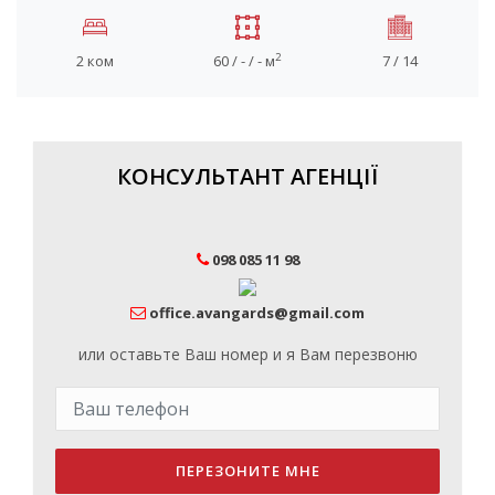
2
2 ком
60 / - / - м
7 / 14
КОНСУЛЬТАНТ АГЕНЦІЇ
098 085 11 98
office.avangards@gmail.com
или оставьте Ваш номер и я Вам перезвоню
ПЕРЕЗОНИТЕ МНЕ