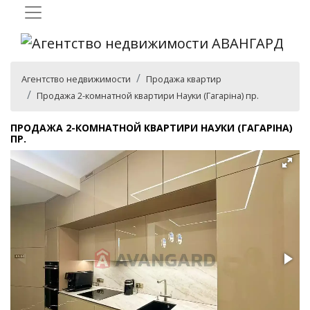
Агентство недвижимости
Продажа квартир
Продажа 2-комнатной квартири Науки (Гагаріна) пр.
ПРОДАЖА 2-КОМНАТНОЙ КВАРТИРИ НАУКИ (ГАГАРІНА)
ПР.