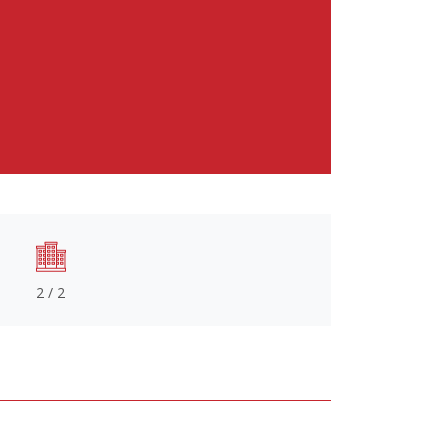
2 / 2