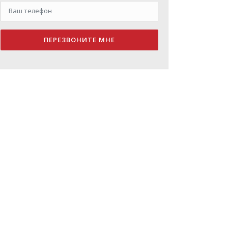
ПЕРЕЗВОНИТЕ МНЕ