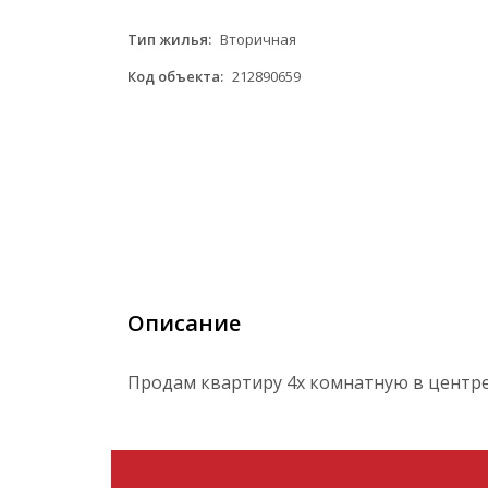
Тип жилья:
Вторичная
Код объекта:
212890659
Описание
Продам квартиру 4х комнатную в центр