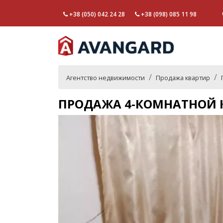
+38 (050) 042 24 28
+38 (098) 085 11 98
Агентство недвижимости
Продажа квартир
ПРОДАЖА 4-КОМНАТНОЙ К