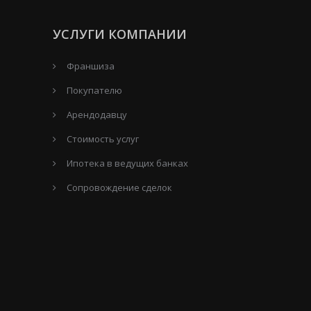
УСЛУГИ КОМПАНИИ
Франшиза
Покупателю
Арендодавцу
Стоимость услуг
Ипотека в ведущих банках
Сопровождение сделок