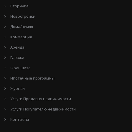
Вторичка
Новостройки
Дома/земля
Коммерция
Аренда
Гаражи
Франшиза
Ипотечные программы
Журнал
Услуги Продавцу недвижимости
Услуги Покупателю недвижимости
Контакты