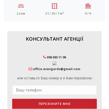
2
2 ком
51 / 29 / 7 м
9 / 9
КОНСУЛЬТАНТ АГЕНЦІЇ
098 085 11 98
office.avangards@gmail.com
или оставьте Ваш номер и я Вам перезвоню
ПЕРЕЗОНИТЕ МНЕ