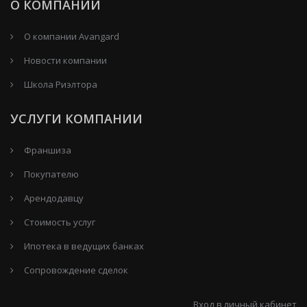
О КОМПАНИИ
О компании Avangard
Новости компании
Школа Риэлтора
УСЛУГИ КОМПАНИИ
Франшиза
Покупателю
Арендодавцу
Стоимость услуг
Ипотека в ведущих банках
Сопровождение сделок
Вход в личный кабинет