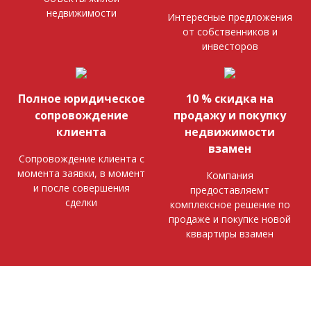
недвижимости
Интересные предложения
от собственников и
инвесторов
Полное юридическое
10 % скидка на
сопровождение
продажу и покупку
клиента
недвижимости
взамен
Сопровождение клиента с
момента заявки, в момент
Компания
и после совершения
предоставляемт
сделки
комплексное решение по
продаже и покупке новой
кввартиры взамен