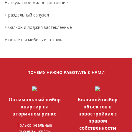
+ аккуратное жилое состояние
+ раздельный санузел
+ балкон и лоджия застекленные
+ остается мебель и техника
ПОЧЕМУ НУЖНО РАБОТАТЬ С НАМИ
Оптимальный вибор
Большой выбор
квартир на
объектов в
вторичном ринке
новостройках с
правом
Только реальные
собственности
объекты жилой