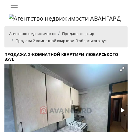
Агентство недвижимости
Продажа квартир
Продажа 2-комнатной квартири Любарського вул.
ПРОДАЖА 2-КОМНАТНОЙ КВАРТИРИ ЛЮБАРСЬКОГО
ВУЛ.