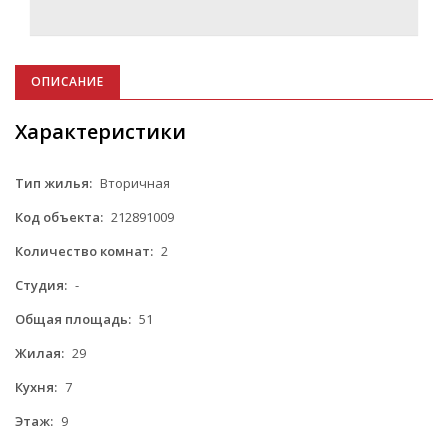
ОПИСАНИЕ
Характеристики
Тип жилья:
Вторичная
Код объекта:
212891009
Количество комнат:
2
Студия:
-
Общая площадь:
51
Жилая:
29
Кухня:
7
Этаж:
9