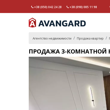
+38 (050) 042 24 28
+38 (098) 085 11 98
Агентство недвижимости
Продажа квартир
ПРОДАЖА 3-КОМНАТНОЙ К