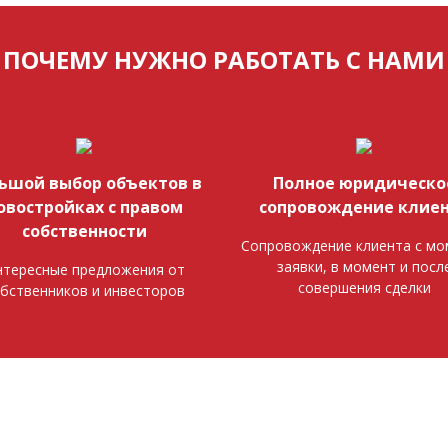
ПОЧЕМУ НУЖНО РАБОТАТЬ С НАМИ
ьшой выбор объектов в
Полное юридическо
овостройках с правом
сопровождение клие
собственности
Сопровождение клиента с мо
заявки, в момент и посл
тересные предложения от
совершения сделки
бственников и инвесторов