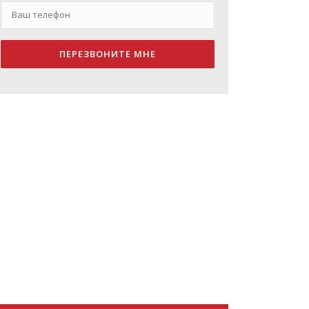
ПЕРЕЗВОНИТЕ МНЕ