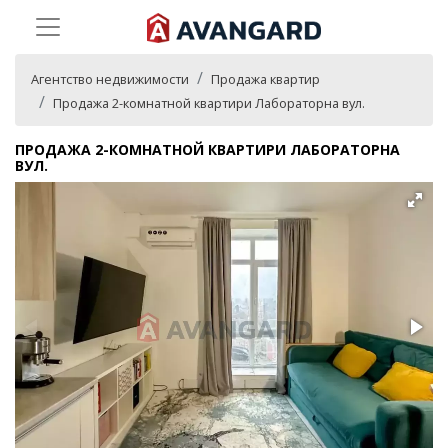
Агентство недвижимости
Продажа квартир
Продажа 2-комнатной квартири Лабораторна вул.
ПРОДАЖА 2-КОМНАТНОЙ КВАРТИРИ ЛАБОРАТОРНА
ВУЛ.