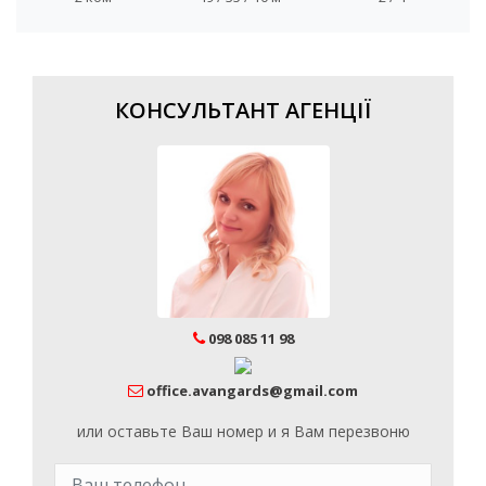
КОНСУЛЬТАНТ АГЕНЦІЇ
098 085 11 98
office.avangards@gmail.com
или оставьте Ваш номер и я Вам перезвоню