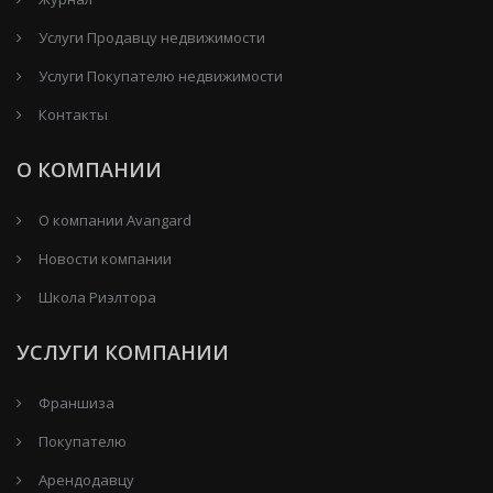
Услуги Продавцу недвижимости
Услуги Покупателю недвижимости
Контакты
О КОМПАНИИ
О компании Avangard
Новости компании
Школа Риэлтора
УСЛУГИ КОМПАНИИ
Франшиза
Покупателю
Арендодавцу