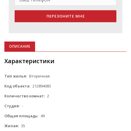
ПЕРЕЗОНИТЕ МНЕ
ОПИСАНИЕ
Характеристики
Тип жилья:
Вторичная
Код объекта:
212894083
Количество комнат:
2
Студия:
-
Общая площадь:
49
Жилая:
35