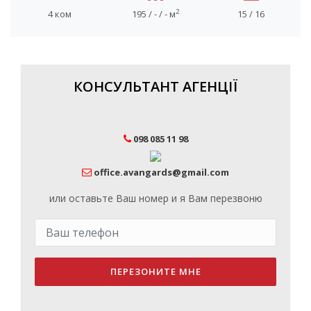
2
4 ком
195 / - / - м
15 / 16
КОНСУЛЬТАНТ АГЕНЦІЇ
098 085 11 98
office.avangards@gmail.com
или оставьте Ваш номер и я Вам перезвоню
ПЕРЕЗОНИТЕ МНЕ