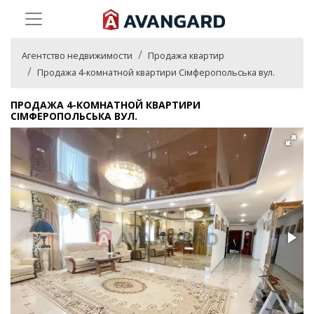
Агентство недвижимости
Продажа квартир
Продажа 4-комнатной квартири Сімферопольська вул.
ПРОДАЖА 4-КОМНАТНОЙ КВАРТИРИ
СІМФЕРОПОЛЬСЬКА ВУЛ.