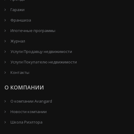
Гаражи
Франшиза
Ипотечные программы
Журнал
Услуги Продавцу недвижимости
Услуги Покупателю недвижимости
Контакты
О КОМПАНИИ
О компании Avangard
Новости компании
Школа Риэлтора