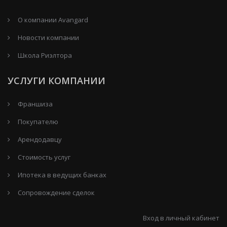
О компании Avangard
Новости компании
Школа Риэлтора
УСЛУГИ КОМПАНИИ
Франшиза
Покупателю
Арендодавцу
Стоимость услуг
Ипотека в ведущих банках
Сопровождение сделок
Вход в личный кабинет