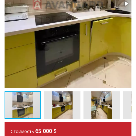
65 000
$
Стоимость