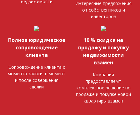
недвижимости
Интересные предложения
от собственников и
инвесторов
Полное юридическое
10 % скидка на
сопровождение
продажу и покупку
клиента
недвижимости
взамен
Сопровождение клиента с
момента заявки, в момент
Компания
и после совершения
предоставляемт
сделки
комплексное решение по
продаже и покупке новой
кввартиры взамен