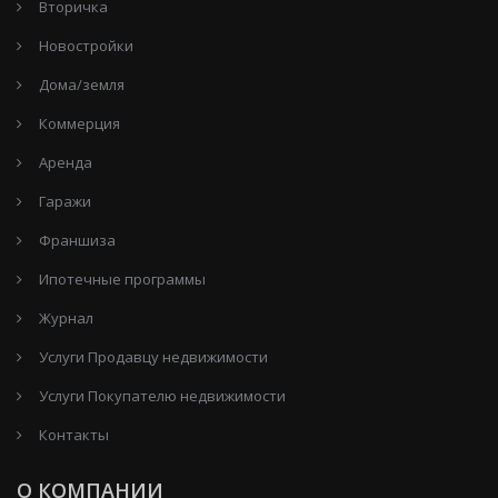
Вторичка
Новостройки
Дома/земля
Коммерция
Аренда
Гаражи
Франшиза
Ипотечные программы
Журнал
Услуги Продавцу недвижимости
Услуги Покупателю недвижимости
Контакты
О КОМПАНИИ