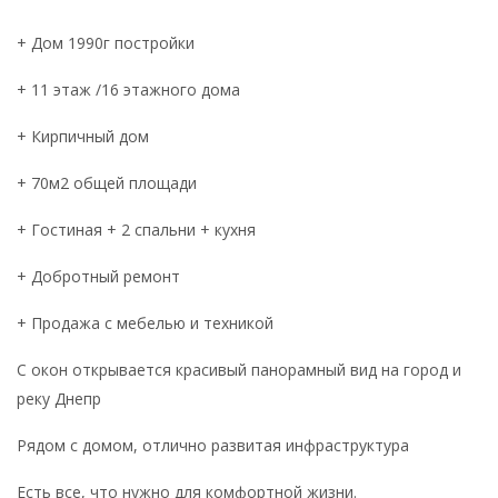
+ Дом 1990г постройки
+ 11 этаж /16 этажного дома
+ Кирпичный дом
+ 70м2 общей площади
+ Гостиная + 2 спальни + кухня
+ Добротный ремонт
+ Продажа с мебелью и техникой
С окон открывается красивый панорамный вид на город и
реку Днепр
Рядом с домом, отлично развитая инфраструктура
Есть все, что нужно для комфортной жизни.