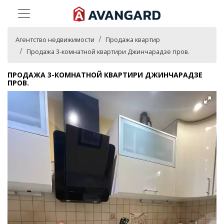
Агентство недвижимости
Продажа квартир
Продажа 3-комнатной квартири Джинчарадзе пров.
ПРОДАЖА 3-КОМНАТНОЙ КВАРТИРИ ДЖИНЧАРАДЗЕ
ПРОВ.