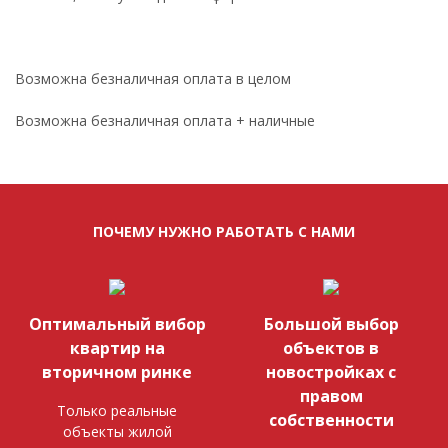
Возможна безналичная оплата в целом
Возможна безналичная оплата + наличные
ПОЧЕМУ НУЖНО РАБОТАТЬ С НАМИ
Оптимальный вибор
Большой выбор
квартир на
объектов в
вторичном ринке
новостройках с
правом
Только реальные
собственности
объекты жилой