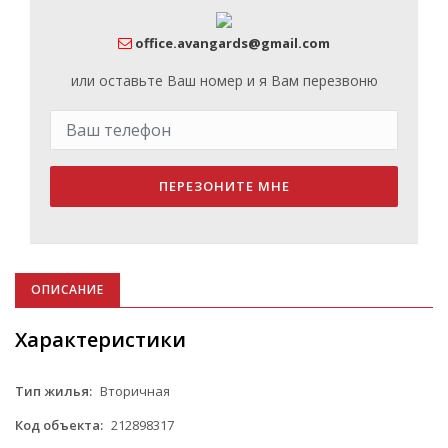
office.avangards@gmail.com
или оставьте Ваш номер и я Вам перезвоню
ПЕРЕЗОНИТЕ МНЕ
ОПИСАНИЕ
Характеристики
Тип жилья:
Вторичная
Код объекта:
212898317