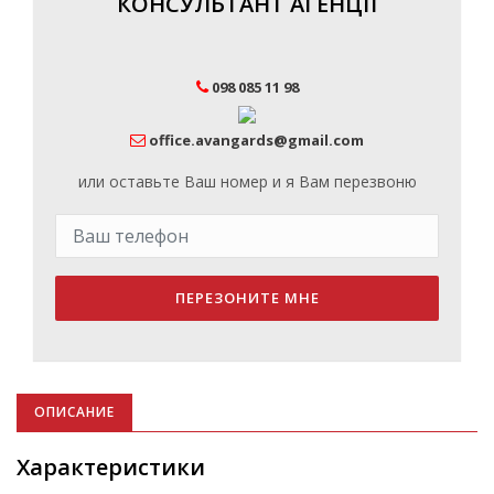
КОНСУЛЬТАНТ АГЕНЦІЇ
098 085 11 98
office.avangards@gmail.com
или оставьте Ваш номер и я Вам перезвоню
ПЕРЕЗОНИТЕ МНЕ
ОПИСАНИЕ
Характеристики