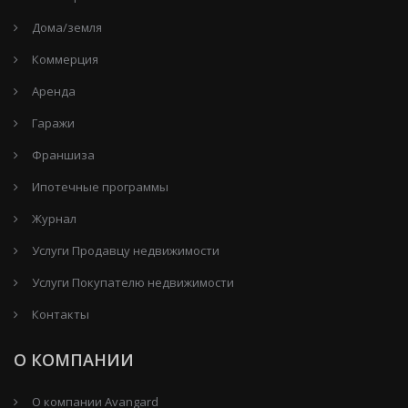
Дома/земля
Коммерция
Аренда
Гаражи
Франшиза
Ипотечные программы
Журнал
Услуги Продавцу недвижимости
Услуги Покупателю недвижимости
Контакты
О КОМПАНИИ
О компании Avangard