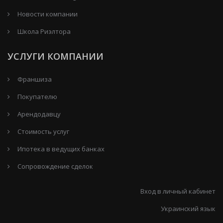
Новости компании
Школа Риэлтора
УСЛУГИ КОМПАНИИ
Франшиза
Покупателю
Арендодавцу
Стоимость услуг
Ипотека в ведущих банках
Сопровождение сделок
Вход в личный кабинет
Украинский язык