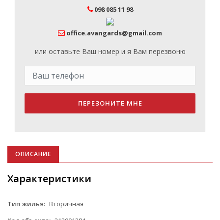
098 085 11 98
office.avangards@gmail.com
или оставьте Ваш номер и я Вам перезвоню
ПЕРЕЗОНИТЕ МНЕ
ОПИСАНИЕ
Характеристики
Тип жилья:
Вторичная