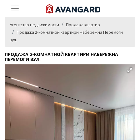
Агентство недвижимости
Продажа квартир
Продажа 2-комнатной квартири Набережна Перемоги
вул.
ПРОДАЖА 2-КОМНАТНОЙ КВАРТИРИ НАБЕРЕЖНА
ПЕРЕМОГИ ВУЛ.