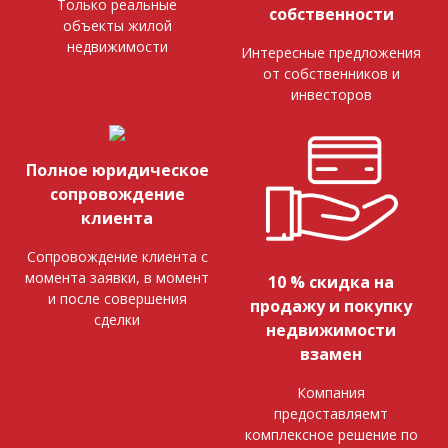
Только реальные
собственности
объекты жилой
недвижимости
Интересные предложения
от собственников и
инвесторов
Полное юридическое
сопровождение
клиента
Сопровождение клиента с
момента заявки, в момент
10 % скидка на
и после совершения
продажу и покупку
сделки
недвижимости
взамен
Компания
предоставляемт
комплексное решение по