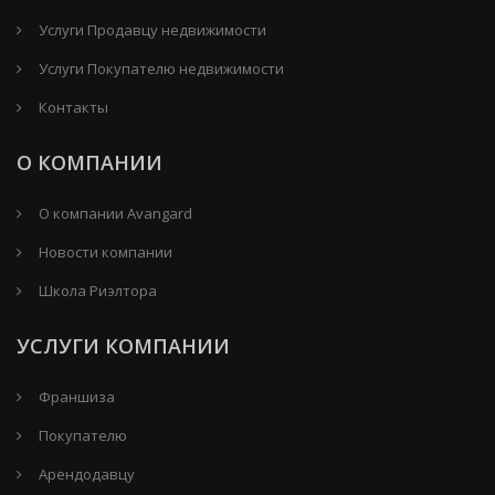
Услуги Продавцу недвижимости
Услуги Покупателю недвижимости
Контакты
О КОМПАНИИ
О компании Avangard
Новости компании
Школа Риэлтора
УСЛУГИ КОМПАНИИ
Франшиза
Покупателю
Арендодавцу