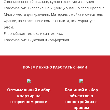
Спланирована в 2 спальни, кухню-гостиную и санузел.
Квартира очень правильно и функционально спланирована.
Много места для хранения. Материлы : мойка и смеситель
Франке, на столешнице компакт плита, вся фурнитура
Блюм.
Европейская техника и сантехника.
Квартира очень уютная и комфортная.
ПОЧЕМУ НУЖНО РАБОТАТЬ С НАМИ
Оптимальный вибор
Большой выбор
квартир на
объектов в
вторичном ринке
новостройках с
правом