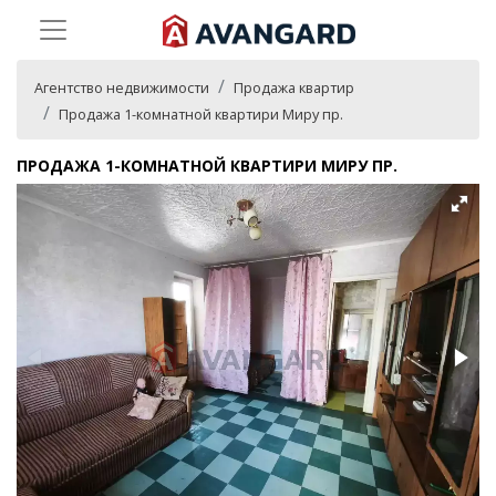
Агентство недвижимости
Продажа квартир
Продажа 1-комнатной квартири Миру пр.
ПРОДАЖА 1-КОМНАТНОЙ КВАРТИРИ МИРУ ПР.