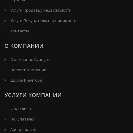
Услуги Продавцу недвижимости
Услуги Покупателю недвижимости
Контакты
О КОМПАНИИ
О компании Avangard
Новости компании
Школа Риэлтора
УСЛУГИ КОМПАНИИ
Франшиза
Покупателю
Арендодавцу