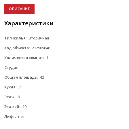
ОПИСАНИЕ
Характеристики
Тип жилья:
Вторичная
Код объекта:
212905646
Количество комнат:
1
Студия:
-
Общая площадь:
42
Кухня:
7
Этаж:
8
Этажей:
10
Лифт:
нет