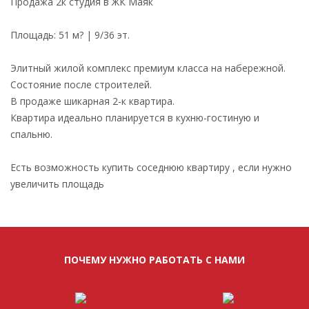
Продажа 2к студия в ЖК Маяк
Площадь: 51 м? | 9/36 эт.
Элитный жилой комплекс премиум класса на набережной.
Состояние после строителей.
В продаже шикарная 2-к квартира.
Квартира идеально планируется в кухню-гостиную и
спальню.
Есть возможность купить соседнюю квартиру , если нужно
увеличить площадь
ПОЧЕМУ НУЖНО РАБОТАТЬ С НАМИ