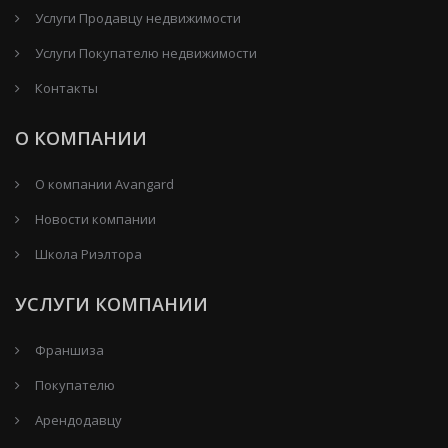
Услуги Продавцу недвижимости
Услуги Покупателю недвижимости
Контакты
О КОМПАНИИ
О компании Avangard
Новости компании
Школа Риэлтора
УСЛУГИ КОМПАНИИ
Франшиза
Покупателю
Арендодавцу