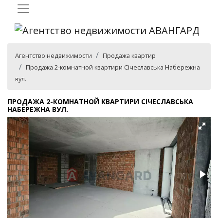
Агентство недвижимости
Продажа квартир
Продажа 2-комнатной квартири Січеславська Набережна
вул.
ПРОДАЖА 2-КОМНАТНОЙ КВАРТИРИ СІЧЕСЛАВСЬКА
НАБЕРЕЖНА ВУЛ.