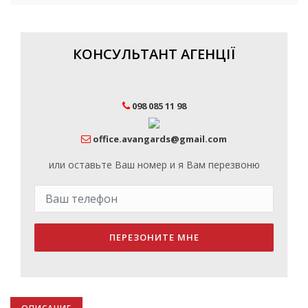
КОНСУЛЬТАНТ АГЕНЦІЇ
098 085 11 98
office.avangards@gmail.com
или оставьте Ваш номер и я Вам перезвоню
ПЕРЕЗОНИТЕ МНЕ