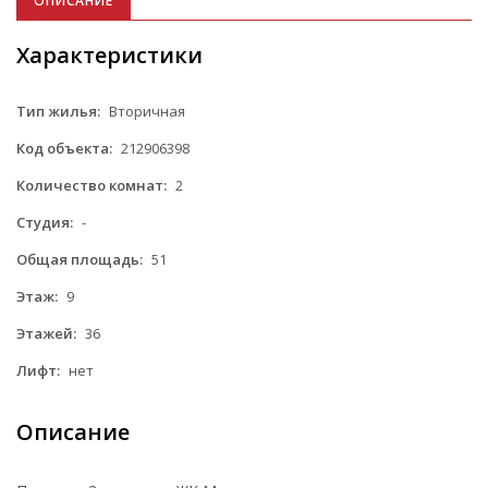
ОПИСАНИЕ
Характеристики
Тип жилья:
Вторичная
Код объекта:
212906398
Количество комнат:
2
Студия:
-
Общая площадь:
51
Этаж:
9
Этажей:
36
Лифт:
нет
Описание