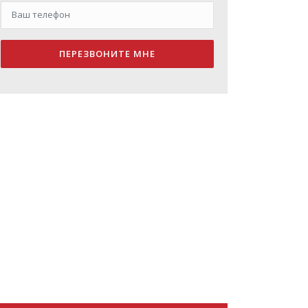
ПЕРЕЗВОНИТЕ МНЕ