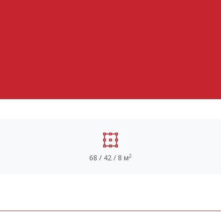
2
68 / 42 / 8 м