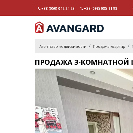
+38 (050) 042 24 28
+38 (098) 085 11 98
Агентство недвижимости
Продажа квартир
ПРОДАЖА 3-КОМНАТНОЙ К