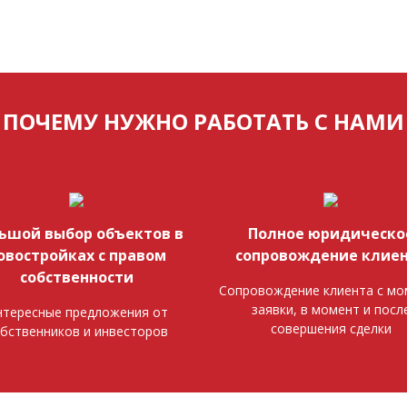
ПОЧЕМУ НУЖНО РАБОТАТЬ С НАМИ
ьшой выбор объектов в
Полное юридическо
овостройках с правом
сопровождение клие
собственности
Сопровождение клиента с мо
заявки, в момент и посл
тересные предложения от
совершения сделки
бственников и инвесторов