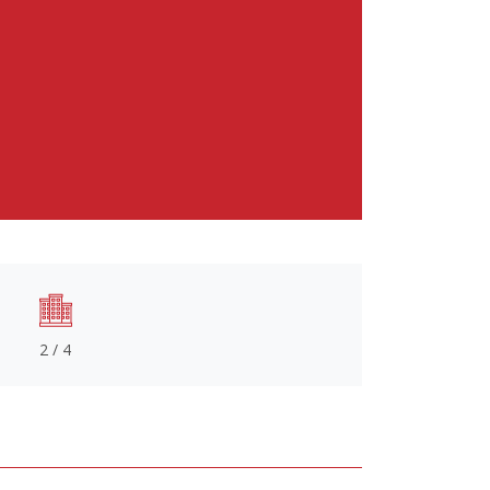
2 / 4