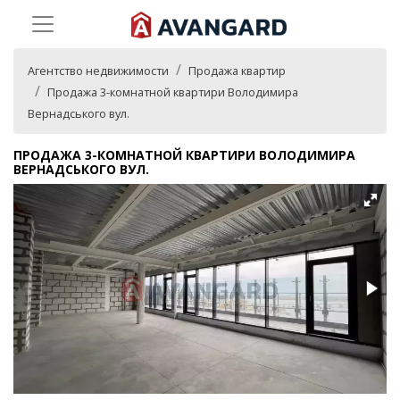
Агентство недвижимости
Продажа квартир
Продажа 3-комнатной квартири Володимира
Вернадського вул.
ПРОДАЖА 3-КОМНАТНОЙ КВАРТИРИ ВОЛОДИМИРА
ВЕРНАДСЬКОГО ВУЛ.