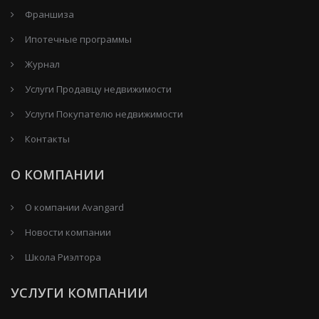
Франшиза
Ипотечные программы
Журнал
Услуги Продавцу недвижимости
Услуги Покупателю недвижимости
Контакты
О КОМПАНИИ
О компании Avangard
Новости компании
Школа Риэлтора
УСЛУГИ КОМПАНИИ