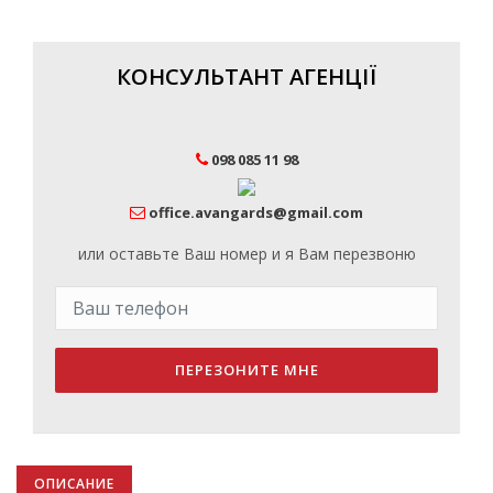
КОНСУЛЬТАНТ АГЕНЦІЇ
098 085 11 98
office.avangards@gmail.com
или оставьте Ваш номер и я Вам перезвоню
ПЕРЕЗОНИТЕ МНЕ
ОПИСАНИЕ