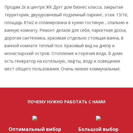
Продам 2к в центре ЖК Дуэт дом бизнес класса, закрытая
территория, двухуровневый подземный паркинг, этаж 13/16,
площадь 81м2 и спланирована в кухню гостиную , спальню и
ванную комнату. Ремонт делали для себя, паркетная доска,
дорогая сантехника, красивая отдельно стоящая ванна, в
ванной комнате теплый пол. Красивый вид на днепр и
монастырский остров. Отопление и горячая вода. В доме
есть генератор на котельную, лифты, воду и освещения
мест общего пользования. Очень низкие коммунальные.
ПОЧЕМУ НУЖНО РАБОТАТЬ С НАМИ
Оптимальный вибор
Большой выбор