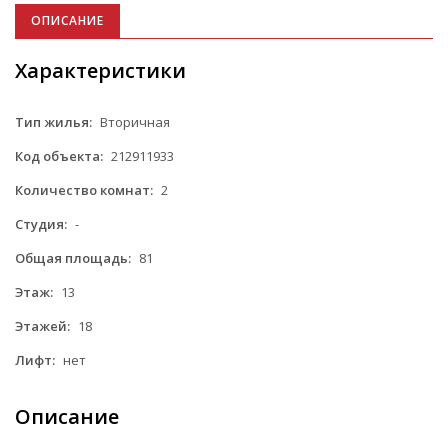
ОПИСАНИЕ
Характеристики
Тип жилья:
Вторичная
Код объекта:
212911933
Количество комнат:
2
Студия:
-
Общая площадь:
81
Этаж:
13
Этажей:
18
Лифт:
нет
Описание