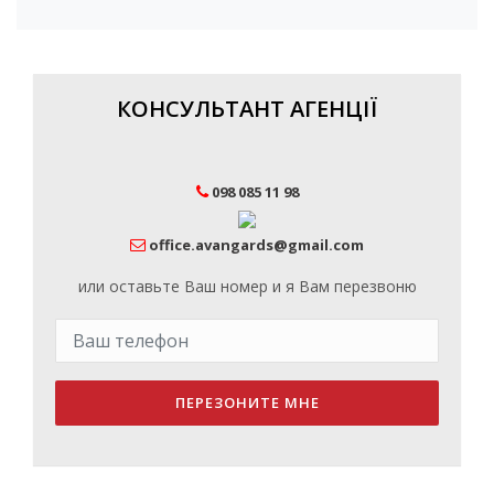
КОНСУЛЬТАНТ АГЕНЦІЇ
098 085 11 98
office.avangards@gmail.com
или оставьте Ваш номер и я Вам перезвоню
ПЕРЕЗОНИТЕ МНЕ