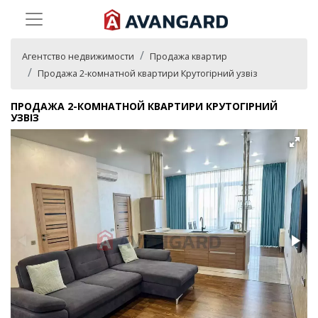
Агентство недвижимости
Продажа квартир
Продажа 2-комнатной квартири Крутогірний узвіз
ПРОДАЖА 2-КОМНАТНОЙ КВАРТИРИ КРУТОГІРНИЙ
УЗВІЗ