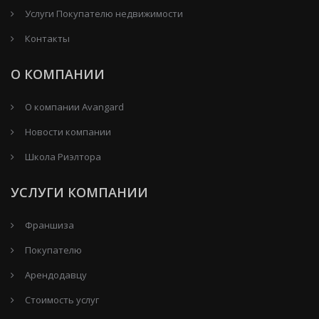
Услуги Покупателю недвижимости
Контакты
О КОМПАНИИ
О компании Avangard
Новости компании
Школа Риэлтора
УСЛУГИ КОМПАНИИ
Франшиза
Покупателю
Арендодавцу
Стоимость услуг