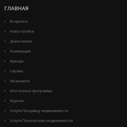
ГЛАВНАЯ
Вторичка
Новостройки
Дома/земля
Коммерция
Аренда
Гаражи
Франшиза
Ипотечные программы
Журнал
Услуги Продавцу недвижимости
Услуги Покупателю недвижимости