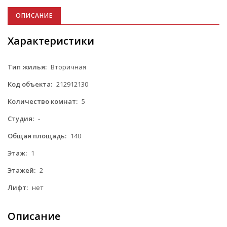
ОПИСАНИЕ
Характеристики
Тип жилья:
Вторичная
Код объекта:
212912130
Количество комнат:
5
Студия:
-
Общая площадь:
140
Этаж:
1
Этажей:
2
Лифт:
нет
Описание