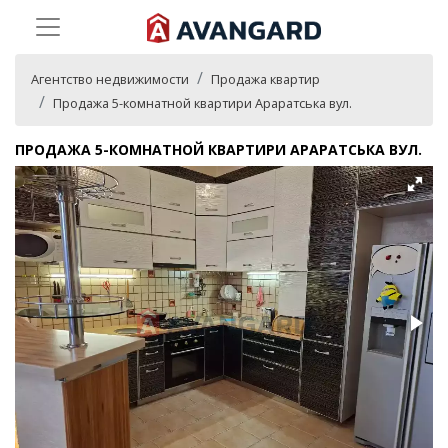
Агентство недвижимости
Продажа квартир
Продажа 5-комнатной квартири Араратська вул.
ПРОДАЖА 5-КОМНАТНОЙ КВАРТИРИ АРАРАТСЬКА ВУЛ.