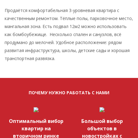
Продаётся комфортабельная 3-уровневая квартира с
качественным ремонтом. Тёплые полы, парковочное место,
мангальная зона. Есть подвал 12м2 можно использовать
как бомбоубежище. Несколько спален и санузлов, всё
продумано до мелочей. Удобное расположение: рядом
развитая инфраструктура, школы, детские сады и хорошая
транспортная развязка.
ПОЧЕМУ НУЖНО РАБОТАТЬ С НАМИ
Оптимальный вибор
Большой выбор
квартир на
объектов в
вторичном ринке
новостройках с