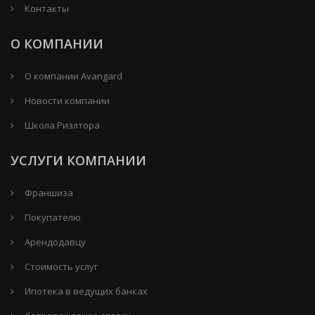
Контакты
О КОМПАНИИ
О компании Avangard
Новости компании
Школа Риэлтора
УСЛУГИ КОМПАНИИ
Франшиза
Покупателю
Арендодавцу
Стоимость услуг
Ипотека в ведущих банках