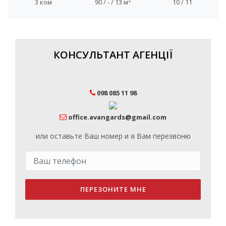
2
3 ком
90 / - / 13 м
10 / 11
КОНСУЛЬТАНТ АГЕНЦІЇ
098 085 11 98
office.avangards@gmail.com
или оставьте Ваш номер и я Вам перезвоню
ПЕРЕЗОНИТЕ МНЕ