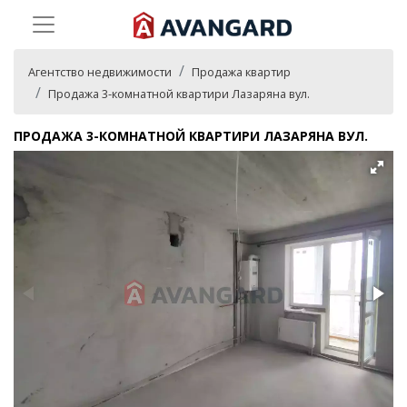
Агентство недвижимости
Продажа квартир
Продажа 3-комнатной квартири Лазаряна вул.
ПРОДАЖА 3-КОМНАТНОЙ КВАРТИРИ ЛАЗАРЯНА ВУЛ.