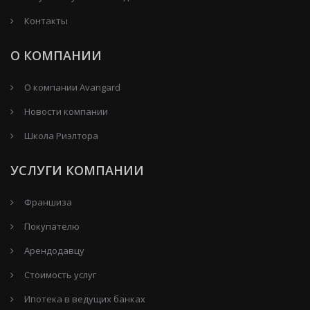
Контакты
О КОМПАНИИ
О компании Avangard
Новости компании
Школа Риэлтора
УСЛУГИ КОМПАНИИ
Франшиза
Покупателю
Арендодавцу
Стоимость услуг
Ипотека в ведущих банках