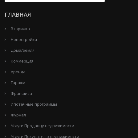
ГЛАВНАЯ
Вторичка
Новостройки
Дома/земля
Коммерция
Аренда
Гаражи
Франшиза
Ипотечные программы
Журнал
Услуги Продавцу недвижимости
Услуги Покупателю недвижимости