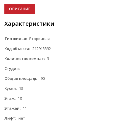
ОПИСАНИЕ
Характеристики
Тип жилья:
Вторичная
Код объекта:
212913392
Количество комнат:
3
Студия:
-
Общая площадь:
90
Кухня:
13
Этаж:
10
Этажей:
11
Лифт:
нет