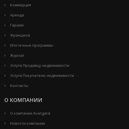
Коммерция
Аренда
Гаражи
Франшиза
Ипотечные программы
Журнал
Услуги Продавцу недвижимости
Услуги Покупателю недвижимости
Контакты
О КОМПАНИИ
О компании Avangard
Новости компании