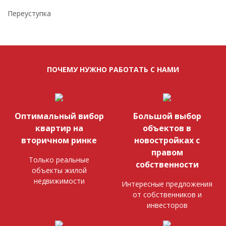
Переуступка
ПОЧЕМУ НУЖНО РАБОТАТЬ С НАМИ
Оптимальный вибор
Большой выбор
квартир на
объектов в
вторичном ринке
новостройках с
правом
Только реальные
собственности
объекты жилой
недвижимости
Интересные предложения
от собственников и
инвесторов