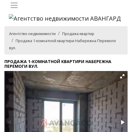
Агентство недвижимости
Продажа квартир
Продажа 1-комнатной квартири Набережна Перемоги
вул.
ПРОДАЖА 1-КОМНАТНОЙ КВАРТИРИ НАБЕРЕЖНА
ПЕРЕМОГИ ВУЛ.