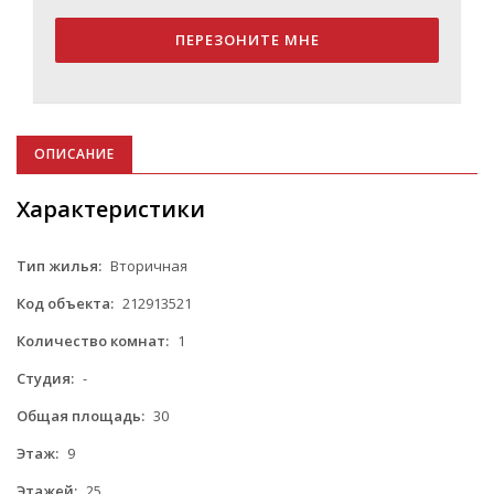
ПЕРЕЗОНИТЕ МНЕ
ОПИСАНИЕ
Характеристики
Тип жилья:
Вторичная
Код объекта:
212913521
Количество комнат:
1
Студия:
-
Общая площадь:
30
Этаж:
9
Этажей:
25