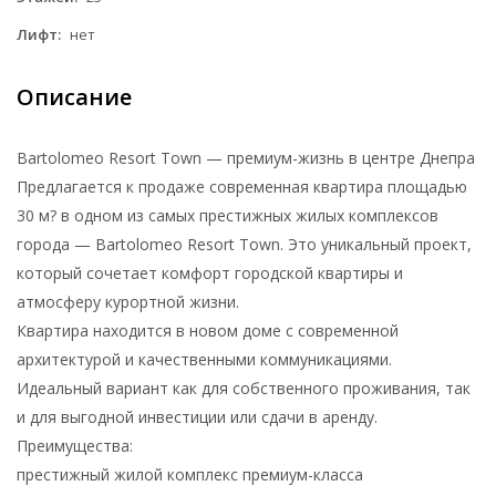
Лифт:
нет
Описание
Bartolomeo Resort Town — премиум-жизнь в центре Днепра
Предлагается к продаже современная квартира площадью
30 м? в одном из самых престижных жилых комплексов
города — Bartolomeo Resort Town. Это уникальный проект,
который сочетает комфорт городской квартиры и
атмосферу курортной жизни.
Квартира находится в новом доме с современной
архитектурой и качественными коммуникациями.
Идеальный вариант как для собственного проживания, так
и для выгодной инвестиции или сдачи в аренду.
Преимущества:
престижный жилой комплекс премиум-класса