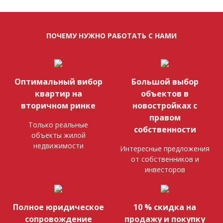
ПОЧЕМУ НУЖНО РАБОТАТЬ С НАМИ
Оптимальный вибор
Большой выбор
квартир на
объектов в
вторичном ринке
новостройках с
правом
Только реальные
собственности
объекты жилой
недвижимости
Интересные предложения
от собственников и
инвесторов
Полное юридическое
10 % скидка на
сопровождение
продажу и покупку