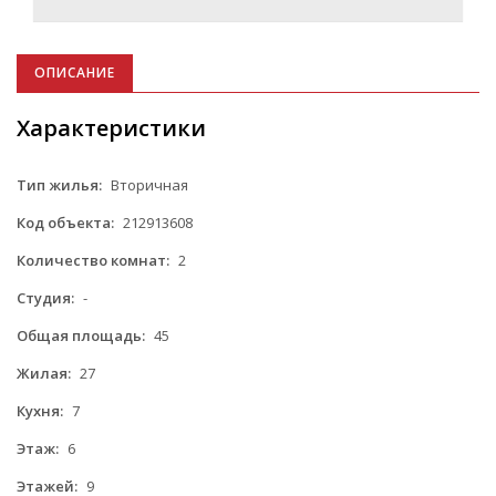
ОПИСАНИЕ
Характеристики
Тип жилья:
Вторичная
Код объекта:
212913608
Количество комнат:
2
Студия:
-
Общая площадь:
45
Жилая:
27
Кухня:
7
Этаж:
6
Этажей:
9