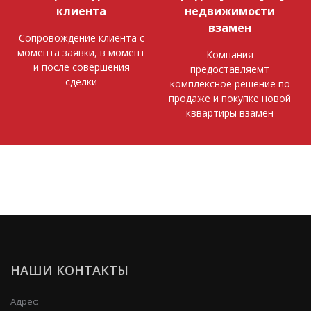
клиента
недвижимости
взамен
Сопровождение клиента с
момента заявки, в момент
Компания
и после совершения
предоставляемт
сделки
комплексное решение по
продаже и покупке новой
кввартиры взамен
НАШИ КОНТАКТЫ
Адрес: