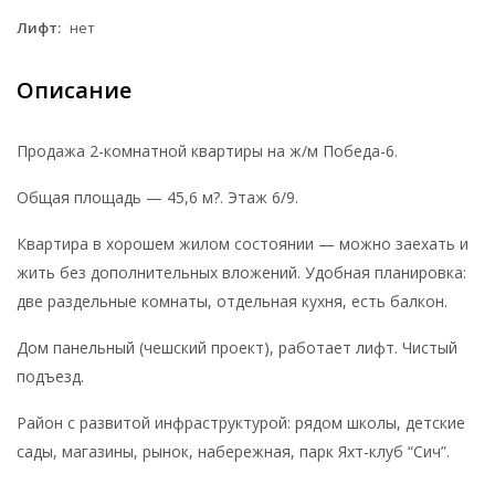
Лифт:
нет
Описание
Продажа 2-комнатной квартиры на ж/м Победа-6.
Общая площадь — 45,6 м?. Этаж 6/9.
Квартира в хорошем жилом состоянии — можно заехать и
жить без дополнительных вложений. Удобная планировка:
две раздельные комнаты, отдельная кухня, есть балкон.
Дом панельный (чешский проект), работает лифт. Чистый
подъезд.
Район с развитой инфраструктурой: рядом школы, детские
сады, магазины, рынок, набережная, парк Яхт-клуб “Сич”.