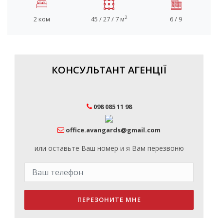
2
2 ком
45 / 27 / 7 м
6 / 9
КОНСУЛЬТАНТ АГЕНЦІЇ
098 085 11 98
office.avangards@gmail.com
или оставьте Ваш номер и я Вам перезвоню
ПЕРЕЗОНИТЕ МНЕ