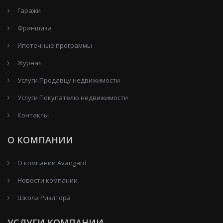
Гаражи
Франшиза
Ипотечные программы
Журнал
Услуги Продавцу недвижимости
Услуги Покупателю недвижимости
Контакты
О КОМПАНИИ
О компании Avangard
Новости компании
Школа Риэлтора
УСЛУГИ КОМПАНИИ