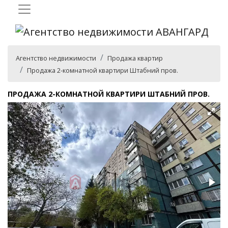
Агентство недвижимости
Продажа квартир
Продажа 2-комнатной квартири Штабний пров.
ПРОДАЖА 2-КОМНАТНОЙ КВАРТИРИ ШТАБНИЙ ПРОВ.